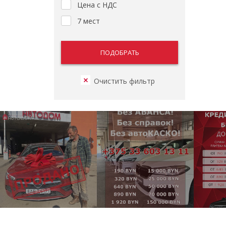
Цена с НДС
7 мест