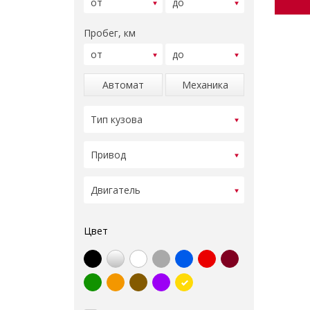
Пробег, км
Автомат
Механика
Цвет