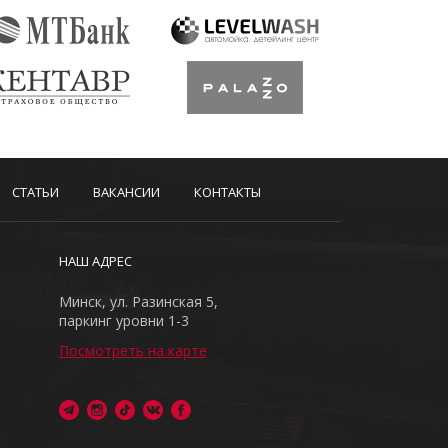
СТАТЬИ
ВАКАНСИИ
КОНТАКТЫ
НАШ АДРЕС
Минск, ул. Разинская 5,
паркинг уровни 1-3
Посмотреть на карте