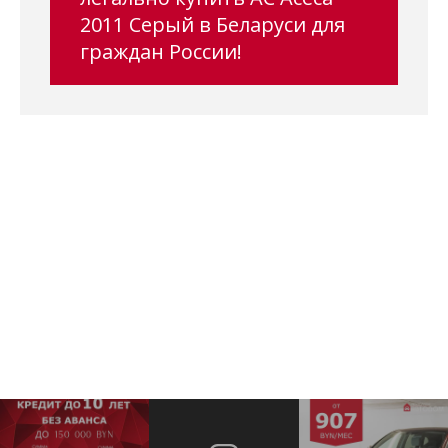
2011 Серый в Беларуси для
граждан России!