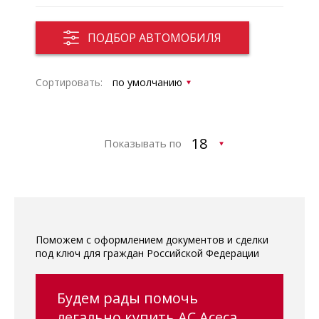
ПОДБОР АВТОМОБИЛЯ
Сортировать:
Показывать по
Поможем с оформлением документов и сделки
под ключ для граждан Российской Федерации
Будем рады помочь
легально купить AC Aceca