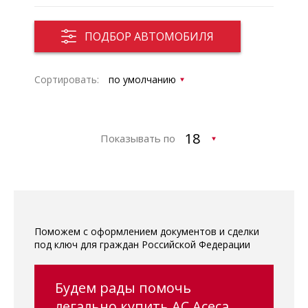
ПОДБОР АВТОМОБИЛЯ
Сортировать:
Показывать по
Поможем с оформлением документов и сделки
под ключ для граждан Российской Федерации
Будем рады помочь
легально купить AC Aceca