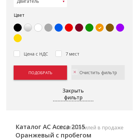
Цвет
Цена с НДС
7 мест
Закрыть
фильтр
Каталог AC Aceca 2015
0 автомобилей в продаже
Оранжевый с пробегом