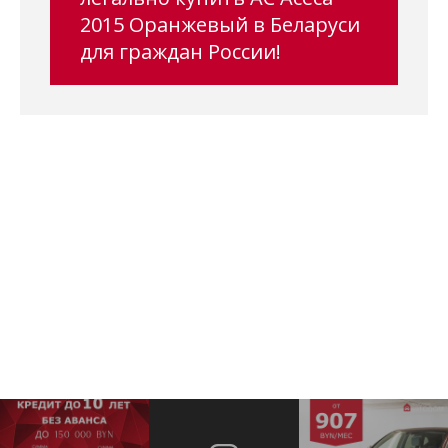
2015 Оранжевый в Беларуси
для граждан России!