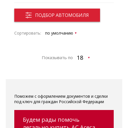
ПОДБОР АВТОМОБИЛЯ
Сортировать:
Показывать по
Поможем с оформлением документов и сделки
под ключ для граждан Российской Федерации
Будем рады помочь
легально купить AC Aceca