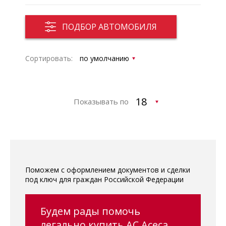
ПОДБОР АВТОМОБИЛЯ
Сортировать:
Показывать по
Поможем с оформлением документов и сделки
под ключ для граждан Российской Федерации
Будем рады помочь
легально купить AC Aceca