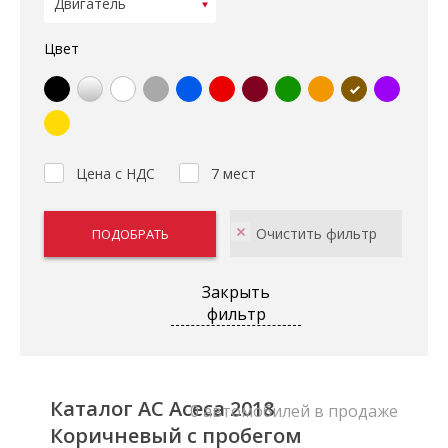
Цвет
Цена с НДС
7 мест
Закрыть
фильтр
Каталог AC Aceca 2018
0 автомобилей в продаже
Коричневый с пробегом