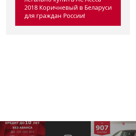
2018 Коричневый в Беларуси
для граждан России!