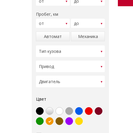
Пробег, км
Автомат
Механика
Цвет