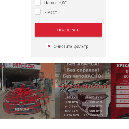
Цена с НДС
7 мест