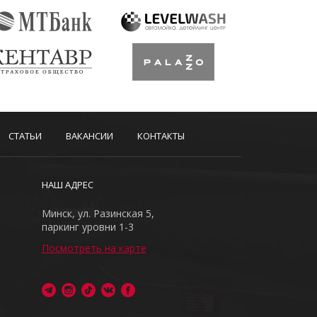
СТАТЬИ
ВАКАНСИИ
КОНТАКТЫ
НАШ АДРЕС
Минск, ул. Разинская 5,
паркинг уровни 1-3
Посмотреть на карте