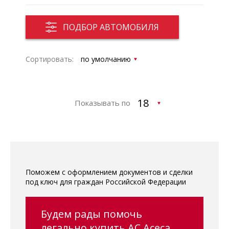
ПОДБОР АВТОМОБИЛЯ
Сортировать:
Показывать по
Поможем с оформлением документов и сделки
под ключ для граждан Российской Федерации
Будем рады помочь
легально купить AC Aceca