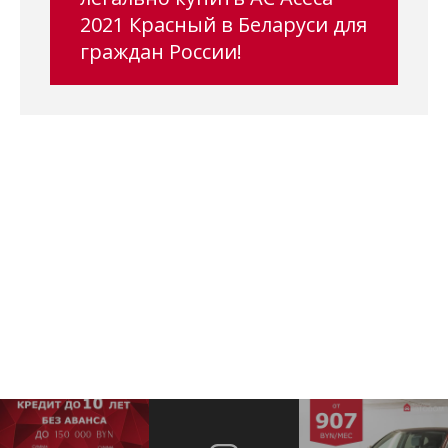
2021 Красный в Беларуси для
граждан России!