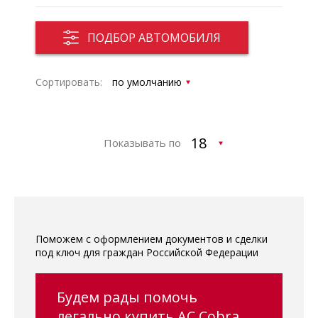
ПОДБОР АВТОМОБИЛЯ
Сортировать:
Показывать по
Поможем с оформлением документов и сделки
под ключ для граждан Российской Федерации
Будем рады помочь
легально купить AC Cobra