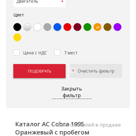
Цвет
Цена с НДС
7 мест
Закрыть
фильтр
Каталог AC Cobra 1995
0 автомобилей в продаже
Оранжевый с пробегом