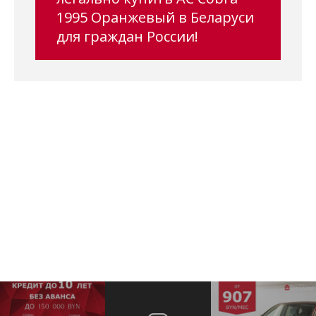
1995 Оранжевый в Беларуси
для граждан России!