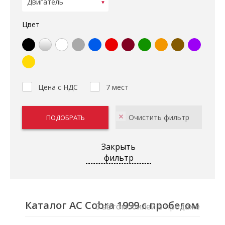
Цвет
Цена с НДС
7 мест
Закрыть
фильтр
Каталог AC Cobra 1999 с пробегом
0 автомобилей в продаже