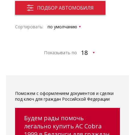
ПОДБОР АВТОМОБИЛЯ
Сортировать:
Показывать по
Поможем с оформлением документов и сделки
под ключ для граждан Российской Федерации
Будем рады помочь
легально купить AC Cobra
1999 в Беларуси для граждан