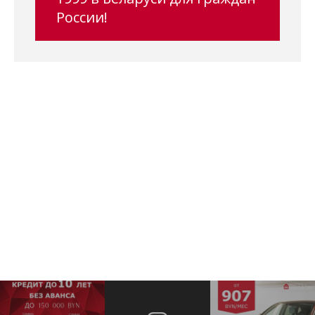
России!