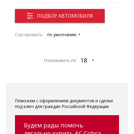
ПОДБОР АВТОМОБИЛЯ
Сортировать:
Показывать по
Поможем с оформлением документов и сделки
под ключ для граждан Российской Федерации
Будем рады помочь
легально купить AC Cobra