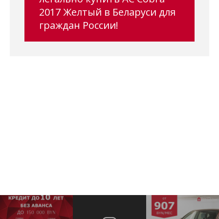
2017 Желтый в Беларуси для
граждан России!