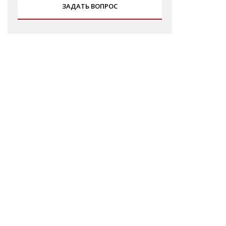
ЗАДАТЬ ВОПРОС