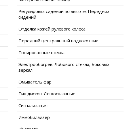
Регулировка сидений по высоте: Передних
сидений
Отделка кожей рулевого колеса
Передний центральный подлокотник
Тонированные стекла
Электрообогрев: Лобового стекла, Боковых
зеркал
Омыватель фар
Тип дисков: Легкосплавные
Сигнализация
Иммобилайзер
Bluetooth