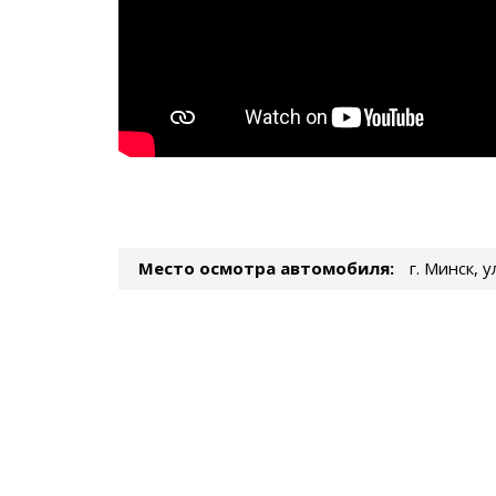
Место осмотра автомобиля:
г. Минск, 