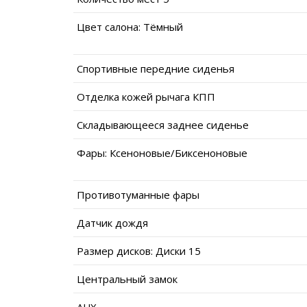
Цвет салона: Тёмный
Спортивные передние сиденья
Отделка кожей рычага КПП
Складывающееся заднее сиденье
Фары: Ксеноновые/Биксеноновые
Противотуманные фары
Датчик дождя
Размер дисков: Диски 15
Центральный замок
AUX