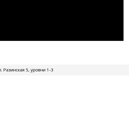
ул. Разинская 5, уровни 1-3