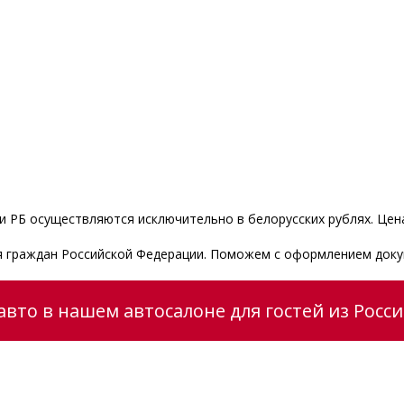
 РБ осуществляются исключительно в белорусских рублях. Цена
ля граждан Российской Федерации. Поможем с оформлением доку
вто в нашем автосалоне для гостей из Росс