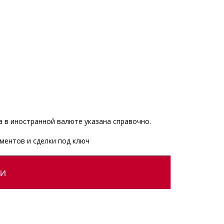
 в иностранной валюте указана справочно.
ментов и сделки под ключ
ии