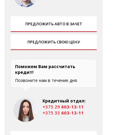
ПРЕДЛОЖИТЬ АВТО В ЗАЧЕТ
ПРЕДЛОЖИТЬ СВОЮ ЦЕНУ
Поможем Вам рассчитать
кредит!
Позвоните нам в течение дня.
Кредитный отдел:
+375 29
603-13-11
+375 33
603-13-11