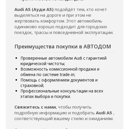
Audi A5 (Ауди А5)
подойдёт тем, кто хочет
выделяться на дороге и при этом не
жертвовать комфортом. Этот автомобиль
одинаково хорошо подходит для городских
поездок, трассы и повседневной эксплуатации.
Преимущества покупки в АВТОДОМ
Проверенные автомобили Audi с гарантией
юридической чистоты;
Возможность комиссионной продажи и
обмена по системе trade-in;
Помощь с оформлением документов и
страховкой;
Профессиональные консультации на всех
этапах выбора и покупки.
Свяжитесь с нами
, чтобы получить
подробную информацию и подобрать
Audi A5
,
соответствующий вашему стилю и ожиданиям.