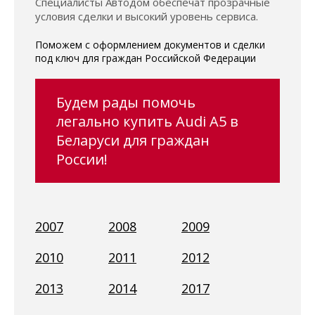
Специалисты Автодом обеспечат прозрачные
условия сделки и высокий уровень сервиса.
Поможем с оформлением документов и сделки
под ключ для граждан Российской Федерации
Будем рады помочь
легально купить Audi A5 в
Беларуси для граждан
России!
2007
2008
2009
2010
2011
2012
2013
2014
2017