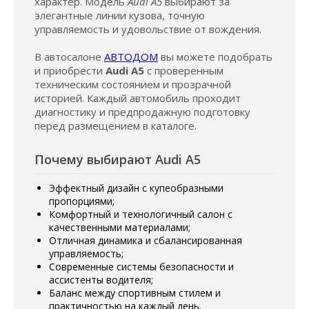
характер. Модель
Audi A5
выбирают за
элегантные линии кузова, точную
управляемость и удовольствие от вождения.
В автосалоне
АВТОДОМ
вы можете подобрать
и приобрести
Audi A5
с проверенным
техническим состоянием и прозрачной
историей. Каждый автомобиль проходит
диагностику и предпродажную подготовку
перед размещением в каталоге.
Почему выбирают Audi A5
Эффектный дизайн с купеобразными
пропорциями;
Комфортный и технологичный салон с
качественными материалами;
Отличная динамика и сбалансированная
управляемость;
Современные системы безопасности и
ассистенты водителя;
Баланс между спортивным стилем и
практичностью на каждый день.