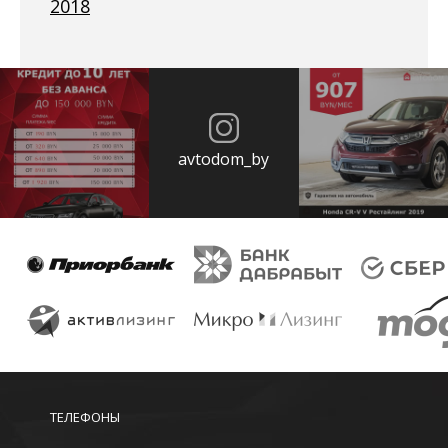
2018
avtodom_by
ТЕЛЕФОНЫ