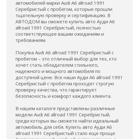
автомобилей марки Audi A6 allroad 1991
Серебристый с пробегом, которые прошли
тщательную проверку и сертификацию. В
АВТОДОМ вы сможете купить авто Ауди A6
allroad 1991 Серебристый, полностью
соответствующее вашим ожиданиям и
требованиям.
Покупка Audi A6 allroad 1991 Серебристый с
пробегом – это отличный выбор для тех, кто
хочет стать обладателем стильного,
надежного и мощного автомобиля по
доступной цене. Все наши Ауди A6 allroad 1991
Серебристый с пробегом проходят строгую
проверку качества, что гарантирует
безопасность и комфорт каждого клиента.
В нашем каталоге представлены различные
модели Audi A6 allroad 1991 Серебристый,
среди которых вы сможете найти идеальный
автомобиль для себя. Купить авто Ауди A6
allroad 1991 Серебристый стало еще проще