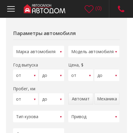
(
0
)
Параметры автомобиля
Год выпуска
Цена, $
Пробег, км
Автомат
Механика