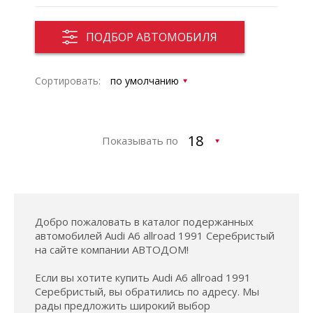
ПОДБОР АВТОМОБИЛЯ
Сортировать:
Показывать по
Добро пожаловать в каталог подержанных
автомобилей Audi A6 allroad 1991 Серебристый
на сайте компании АВТОДОМ!
Если вы хотите купить Audi A6 allroad 1991
Серебристый, вы обратились по адресу. Мы
рады предложить широкий выбор