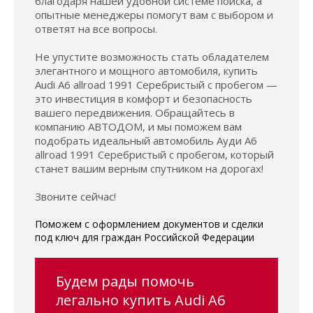
благодаря нашей удобной системе поиска, а
опытные менеджеры помогут вам с выбором и
ответят на все вопросы.
Не упустите возможность стать обладателем
элегантного и мощного автомобиля, купить
Audi A6 allroad 1991 Серебристый с пробегом —
это инвестиция в комфорт и безопасность
вашего передвижения. Обращайтесь в
компанию АВТОДОМ, и мы поможем вам
подобрать идеальный автомобиль Ауди A6
allroad 1991 Серебристый с пробегом, который
станет вашим верным спутником на дорогах!
Звоните сейчас!
Поможем с оформлением документов и сделки
под ключ для граждан Российской Федерации
Будем рады помочь
легально купить Audi A6