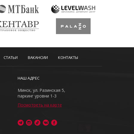
СТАТЬИ
ВАКАНСИИ
КОНТАКТЫ
НАШ АДРЕС
Минск, ул. Разинская 5,
паркинг уровни 1-3
Посмотреть на карте