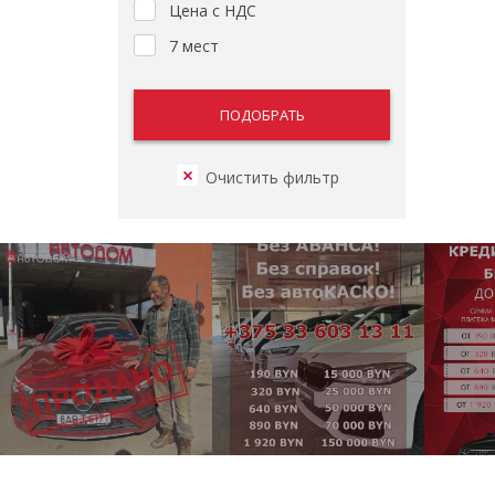
Цена с НДС
7 мест