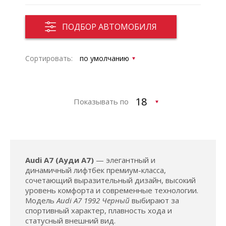
ПОДБОР АВТОМОБИЛЯ
Сортировать:
Показывать по
Audi A7 (Ауди А7)
— элегантный и
динамичный лифтбек премиум-класса,
сочетающий выразительный дизайн, высокий
уровень комфорта и современные технологии.
Модель
Audi A7 1992 Черный
выбирают за
спортивный характер, плавность хода и
статусный внешний вид.