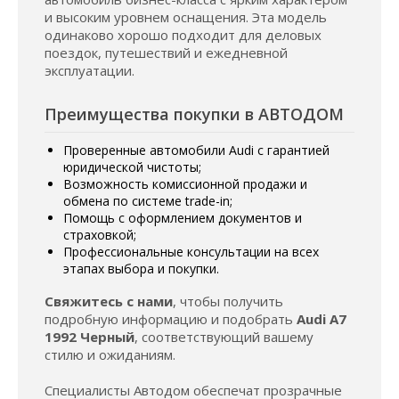
и высоким уровнем оснащения. Эта модель
одинаково хорошо подходит для деловых
поездок, путешествий и ежедневной
эксплуатации.
Преимущества покупки в АВТОДОМ
Проверенные автомобили Audi с гарантией
юридической чистоты;
Возможность комиссионной продажи и
обмена по системе trade-in;
Помощь с оформлением документов и
страховкой;
Профессиональные консультации на всех
этапах выбора и покупки.
Свяжитесь с нами
, чтобы получить
подробную информацию и подобрать
Audi A7
1992 Черный
, соответствующий вашему
стилю и ожиданиям.
Специалисты Автодом обеспечат прозрачные