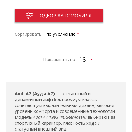
ПОДБОР АВТОМОБИЛЯ
Сортировать:
Показывать по
Audi A7 (Ауди А7)
— элегантный и
динамичный лифтбек премиум-класса,
сочетающий выразительный дизайн, высокий
уровень комфорта и современные технологии.
Модель
Audi A7 1993 Фиолетовый
выбирают за
спортивный характер, плавность хода и
статусный внешний вид.