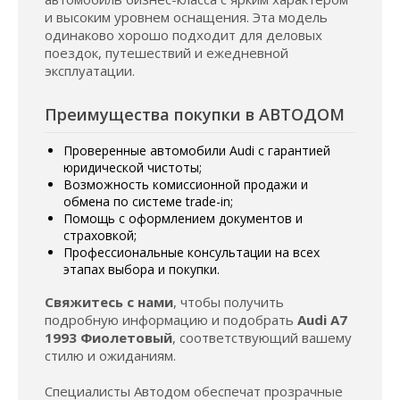
и высоким уровнем оснащения. Эта модель
одинаково хорошо подходит для деловых
поездок, путешествий и ежедневной
эксплуатации.
Преимущества покупки в АВТОДОМ
Проверенные автомобили Audi с гарантией
юридической чистоты;
Возможность комиссионной продажи и
обмена по системе trade-in;
Помощь с оформлением документов и
страховкой;
Профессиональные консультации на всех
этапах выбора и покупки.
Свяжитесь с нами
, чтобы получить
подробную информацию и подобрать
Audi A7
1993 Фиолетовый
, соответствующий вашему
стилю и ожиданиям.
Специалисты Автодом обеспечат прозрачные