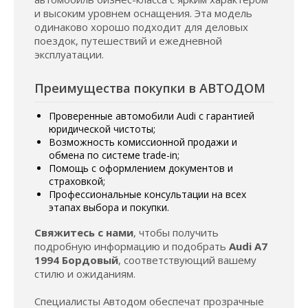
и высоким уровнем оснащения. Эта модель
одинаково хорошо подходит для деловых
поездок, путешествий и ежедневной
эксплуатации.
Преимущества покупки в АВТОДОМ
Проверенные автомобили Audi с гарантией
юридической чистоты;
Возможность комиссионной продажи и
обмена по системе trade-in;
Помощь с оформлением документов и
страховкой;
Профессиональные консультации на всех
этапах выбора и покупки.
Свяжитесь с нами
, чтобы получить
подробную информацию и подобрать
Audi A7
1994 Бордовый
, соответствующий вашему
стилю и ожиданиям.
Специалисты Автодом обеспечат прозрачные