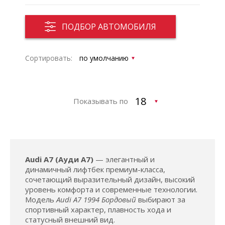
ПОДБОР АВТОМОБИЛЯ
Сортировать:
Показывать по
Audi A7 (Ауди А7)
— элегантный и
динамичный лифтбек премиум-класса,
сочетающий выразительный дизайн, высокий
уровень комфорта и современные технологии.
Модель
Audi A7 1994 Бордовый
выбирают за
спортивный характер, плавность хода и
статусный внешний вид.