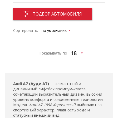
ПОДБОР АВТОМОБИЛЯ
Сортировать:
Показывать по
Audi A7 (Ауди А7)
— элегантный и
динамичный лифтбек премиум-класса,
сочетающий выразительный дизайн, высокий
уровень комфорта и современные технологии.
Модель
Audi A7 1998 Коричневый
выбирают за
спортивный характер, плавность хода и
статусный внешний вид.