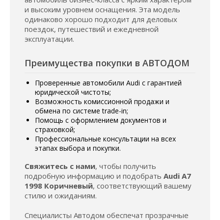
и высоким уровнем оснащения. Эта модель
одинаково хорошо подходит для деловых
поездок, путешествий и ежедневной
эксплуатации.
Преимущества покупки в АВТОДОМ
Проверенные автомобили Audi с гарантией
юридической чистоты;
Возможность комиссионной продажи и
обмена по системе trade-in;
Помощь с оформлением документов и
страховкой;
Профессиональные консультации на всех
этапах выбора и покупки.
Свяжитесь с нами
, чтобы получить
подробную информацию и подобрать
Audi A7
1998 Коричневый
, соответствующий вашему
стилю и ожиданиям.
Специалисты Автодом обеспечат прозрачные