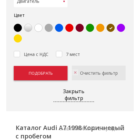
Цвет
Цена с НДС
7 мест
Закрыть
фильтр
Каталог Audi A7 1998 Коричневый
0 автомобилей в продаже
с пробегом