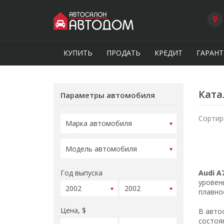
КУПИТЬ
ПРОДАТЬ
КРЕДИТ
ГАРАНТ
Ката
Параметры автомобиля
Сортир
Год выпуска
Audi A
уровен
плавно
Цена, $
В авто
состоя