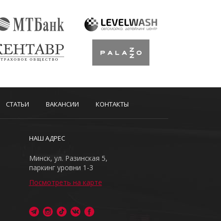
СТАТЬИ
ВАКАНСИИ
КОНТАКТЫ
НАШ АДРЕС
Минск, ул. Разинская 5,
паркинг уровни 1-3
Посмотреть на карте