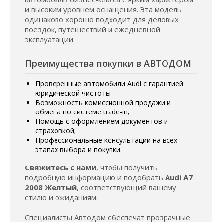
и высоким уровнем оснащения. Эта модель
одинаково хорошо подходит для деловых
поездок, путешествий и ежедневной
эксплуатации.
Преимущества покупки в АВТОДОМ
Проверенные автомобили Audi с гарантией
юридической чистоты;
Возможность комиссионной продажи и
обмена по системе trade-in;
Помощь с оформлением документов и
страховкой;
Профессиональные консультации на всех
этапах выбора и покупки.
Свяжитесь с нами
, чтобы получить
подробную информацию и подобрать
Audi A7
2008 Желтый
, соответствующий вашему
стилю и ожиданиям.
Специалисты Автодом обеспечат прозрачные