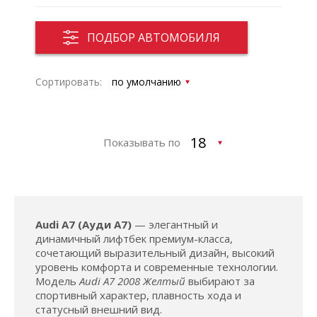
ПОДБОР АВТОМОБИЛЯ
Сортировать:
Показывать по
Audi A7 (Ауди А7)
— элегантный и
динамичный лифтбек премиум-класса,
сочетающий выразительный дизайн, высокий
уровень комфорта и современные технологии.
Модель
Audi A7 2008 Желтый
выбирают за
спортивный характер, плавность хода и
статусный внешний вид.