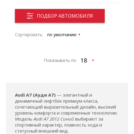
ПОДБОР АВТОМОБИЛЯ
Сортировать:
Показывать по
Audi A7 (Ауди А7)
— элегантный и
динамичный лифтбек премиум-класса,
сочетающий выразительный дизайн, высокий
уровень комфорта и современные технологии.
Модель
Audi A7 2012 Синий
выбирают за
спортивный характер, плавность хода и
статусный внешний вид.