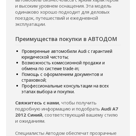
и высоким уровнем оснащения. Эта модель
одинаково хорошо подходит для деловых
поездок, путешествий и ежедневной
эксплуатации.
Преимущества покупки в АВТОДОМ
Проверенные автомобили Audi с гарантией
юридической чистоты;
Возможность комиссионной продажи и
обмена по системе trade-in;
Помощь с оформлением документов и
страховкой;
Профессиональные консультации на всех
этапах выбора и покупки.
Свяжитесь с нами
, чтобы получить
подробную информацию и подобрать
Audi A7
2012 Синий
, соответствующий вашему стилю
и ожиданиям.
Специалисты Автодом обеспечат прозрачные