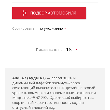
ПОДБОР АВТОМОБИЛЯ
Сортировать:
Показывать по
Audi A7 (Ауди А7)
— элегантный и
динамичный лифтбек премиум-класса,
сочетающий выразительный дизайн, высокий
уровень комфорта и современные технологии.
Модель
Audi A7 2021 Оранжевый
выбирают за
спортивный характер, плавность хода и
статусный внешний вид.