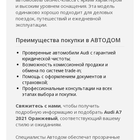
и высоким уровнем оснащения. Эта модель
одинаково хорошо подходит для деловых
поездок, путешествий и ежедневной
эксплуатации.
Преимущества покупки в АВТОДОМ
Проверенные автомобили Audi с гарантией
юридической чистоты;
Возможность комиссионной продажи и
обмена по системе trade-in;
Помощь с оформлением документов и
страховкой;
Профессиональные консультации на всех
этапах выбора и покупки.
Свяжитесь с нами
, чтобы получить
подробную информацию и подобрать
Audi A7
2021 Оранжевый
, соответствующий вашему
стилю и ожиданиям.
Специалисты Автодом обеспечат прозрачные