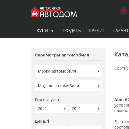
КУПИТЬ
ПРОДАТЬ
КРЕДИТ
ГАРАНТ
Ката
Параметры автомобиля
Сортир
Год выпуска
Audi A
уровен
плавно
Цена, $
В авто
состоя