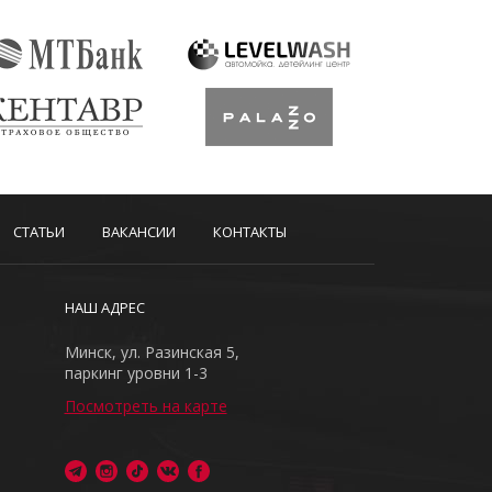
СТАТЬИ
ВАКАНСИИ
КОНТАКТЫ
НАШ АДРЕС
Минск, ул. Разинская 5,
паркинг уровни 1-3
Посмотреть на карте