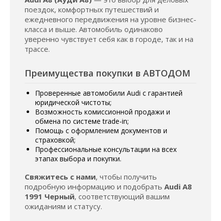
поездок, комфортных путешествий и
ежедневного передвижения на уровне бизнес-
класса и выше. Автомобиль одинаково
уверенно чувствует себя как в городе, так и на
трассе.
Преимущества покупки в АВТОДОМ
Проверенные автомобили Audi с гарантией
юридической чистоты;
Возможность комиссионной продажи и
обмена по системе trade-in;
Помощь с оформлением документов и
страховкой;
Профессиональные консультации на всех
этапах выбора и покупки.
Свяжитесь с нами
, чтобы получить
подробную информацию и подобрать
Audi A8
1991 Черный
, соответствующий вашим
ожиданиям и статусу.