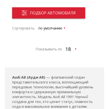
ПОДБОР АВТОМОБИЛЯ
Сортировать:
Показывать по
Audi A8 (Ауди А8)
— флагманский седан
представительского класса, воплощающий
передовые технологии, высочайший уровень
комфорта и сдержанную премиальную
элегантность. Модель
Audi A8 1991 Черный
создана для тех, кто ценит статус, плавность
хода и максимальное внимание к деталям.