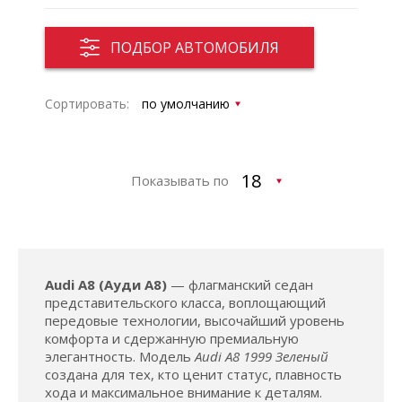
ПОДБОР АВТОМОБИЛЯ
Сортировать:
Показывать по
Audi A8 (Ауди А8)
— флагманский седан
представительского класса, воплощающий
передовые технологии, высочайший уровень
комфорта и сдержанную премиальную
элегантность. Модель
Audi A8 1999 Зеленый
создана для тех, кто ценит статус, плавность
хода и максимальное внимание к деталям.