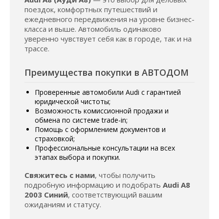
поездок, комфортных путешествий и
ежедневного передвижения на уровне бизнес-
класса и выше. Автомобиль одинаково
уверенно чувствует себя как в городе, так и на
трассе.
Преимущества покупки в АВТОДОМ
Проверенные автомобили Audi с гарантией
юридической чистоты;
Возможность комиссионной продажи и
обмена по системе trade-in;
Помощь с оформлением документов и
страховкой;
Профессиональные консультации на всех
этапах выбора и покупки.
Свяжитесь с нами
, чтобы получить
подробную информацию и подобрать
Audi A8
2003 Синий
, соответствующий вашим
ожиданиям и статусу.