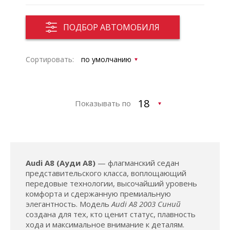
ПОДБОР АВТОМОБИЛЯ
Сортировать:
Показывать по
Audi A8 (Ауди А8)
— флагманский седан
представительского класса, воплощающий
передовые технологии, высочайший уровень
комфорта и сдержанную премиальную
элегантность. Модель
Audi A8 2003 Синий
создана для тех, кто ценит статус, плавность
хода и максимальное внимание к деталям.