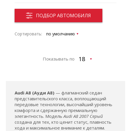
ПОДБОР АВТОМОБИЛЯ
Сортировать:
Показывать по
Audi A8 (Ауди А8)
— флагманский седан
представительского класса, воплощающий
передовые технологии, высочайший уровень
комфорта и сдержанную премиальную
элегантность. Модель
Audi A8 2007 Серый
создана для тех, кто ценит статус, плавность
хода и максимальное внимание к деталям.