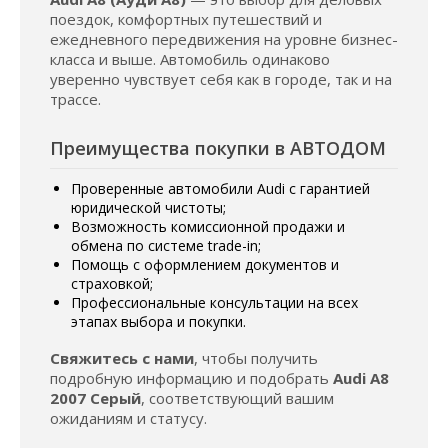
поездок, комфортных путешествий и
ежедневного передвижения на уровне бизнес-
класса и выше. Автомобиль одинаково
уверенно чувствует себя как в городе, так и на
трассе.
Преимущества покупки в АВТОДОМ
Проверенные автомобили Audi с гарантией
юридической чистоты;
Возможность комиссионной продажи и
обмена по системе trade-in;
Помощь с оформлением документов и
страховкой;
Профессиональные консультации на всех
этапах выбора и покупки.
Свяжитесь с нами
, чтобы получить
подробную информацию и подобрать
Audi A8
2007 Серый
, соответствующий вашим
ожиданиям и статусу.