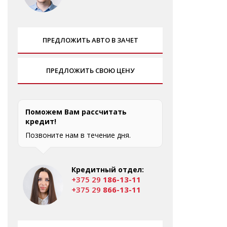
ПРЕДЛОЖИТЬ АВТО В ЗАЧЕТ
ПРЕДЛОЖИТЬ СВОЮ ЦЕНУ
Поможем Вам рассчитать
кредит!
Позвоните нам в течение дня.
Кредитный отдел:
+375 29
186-13-11
+375 29
866-13-11