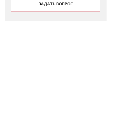
ЗАДАТЬ ВОПРОС