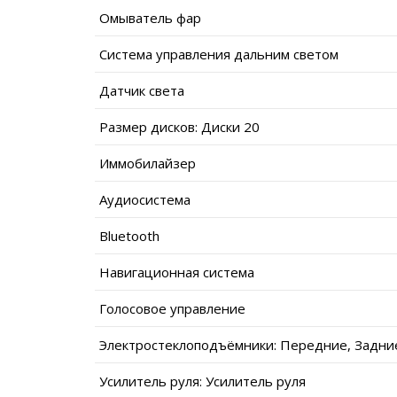
Омыватель фар
Система управления дальним светом
Датчик света
Размер дисков: Диски 20
Иммобилайзер
Аудиосистема
Bluetooth
Навигационная система
Голосовое управление
Электростеклоподъёмники: Передние, Задни
Усилитель руля: Усилитель руля