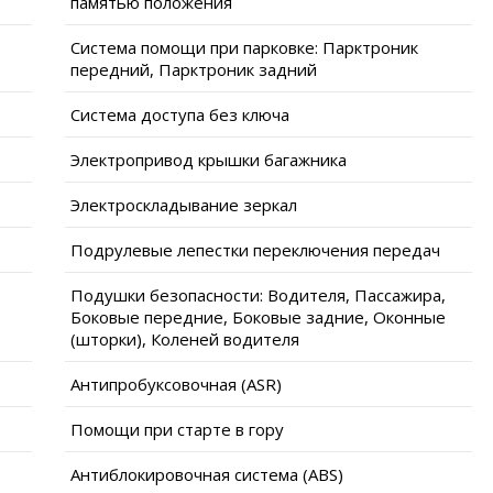
памятью положения
Система помощи при парковке: Парктроник
передний, Парктроник задний
Система доступа без ключа
Электропривод крышки багажника
Электроскладывание зеркал
Подрулевые лепестки переключения передач
Подушки безопасности: Водителя, Пассажира,
Боковые передние, Боковые задние, Оконные
(шторки), Коленей водителя
Антипробуксовочная (ASR)
Помощи при старте в гору
Антиблокировочная система (ABS)