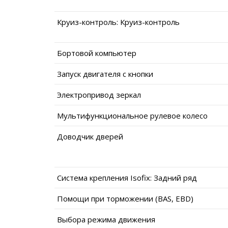
Круиз-контроль: Круиз-контроль
Бортовой компьютер
Запуск двигателя с кнопки
Электропривод зеркал
Мультифункциональное рулевое колесо
Доводчик дверей
Система крепления Isofix: Задний ряд
Помощи при торможении (BAS, EBD)
Выбора режима движения