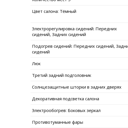
Цвет салона: Тёмный
Электрорегулировка сидений: Передних
сидений, Задних сидений
Подогрев сидений: Передних сидений, Задн
сидений
Люк
Третий задний подголовник
Солнцезащитные шторки в задних дверях
Декоративная подсветка салона
Электрообогрев: Боковых зеркал
Противотуманные фары