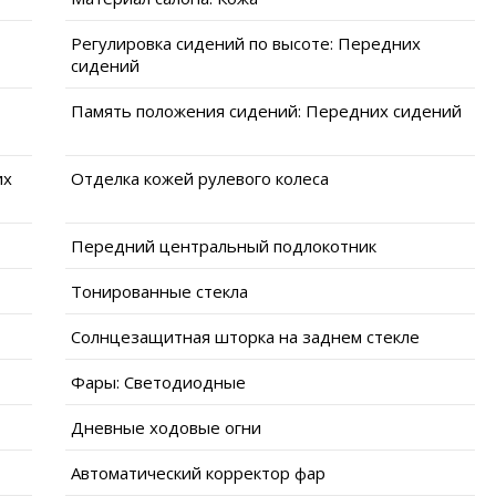
Регулировка сидений по высоте: Передних
сидений
Память положения сидений: Передних сидений
их
Отделка кожей рулевого колеса
Передний центральный подлокотник
Тонированные стекла
Солнцезащитная шторка на заднем стекле
Фары: Светодиодные
Дневные ходовые огни
Автоматический корректор фар