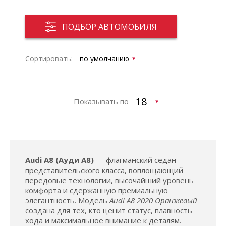
ПОДБОР АВТОМОБИЛЯ
Сортировать:
Показывать по
Audi A8 (Ауди А8)
— флагманский седан
представительского класса, воплощающий
передовые технологии, высочайший уровень
комфорта и сдержанную премиальную
элегантность. Модель
Audi A8 2020 Оранжевый
создана для тех, кто ценит статус, плавность
хода и максимальное внимание к деталям.