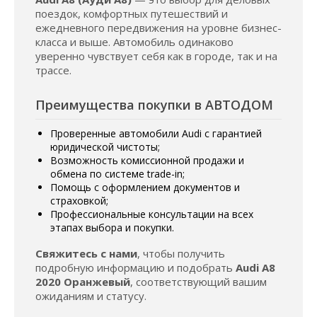
поездок, комфортных путешествий и
ежедневного передвижения на уровне бизнес-
класса и выше. Автомобиль одинаково
уверенно чувствует себя как в городе, так и на
трассе.
Преимущества покупки в АВТОДОМ
Проверенные автомобили Audi с гарантией
юридической чистоты;
Возможность комиссионной продажи и
обмена по системе trade-in;
Помощь с оформлением документов и
страховкой;
Профессиональные консультации на всех
этапах выбора и покупки.
Свяжитесь с нами
, чтобы получить
подробную информацию и подобрать
Audi A8
2020 Оранжевый
, соответствующий вашим
ожиданиям и статусу.