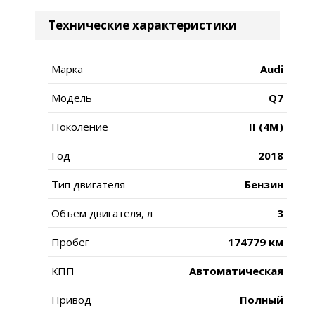
Технические характеристики
Марка
Audi
Модель
Q7
Поколение
II (4M)
Год
2018
Тип двигателя
Бензин
Объем двигателя, л
3
Пробег
174779 км
КПП
Автоматическая
Привод
Полный