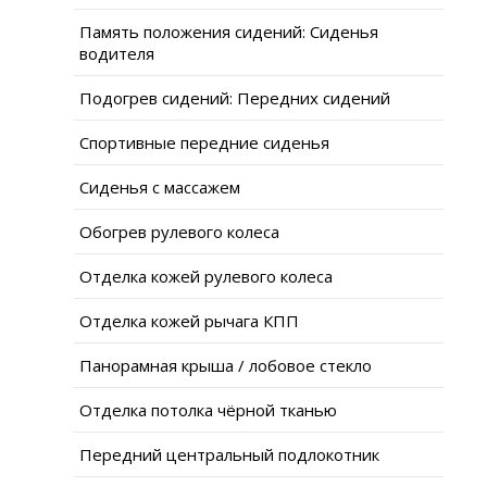
Память положения сидений: Сиденья
водителя
Подогрев сидений: Передних сидений
Спортивные передние сиденья
Сиденья с массажем
Обогрев рулевого колеса
Отделка кожей рулевого колеса
Отделка кожей рычага КПП
Панорамная крыша / лобовое стекло
Отделка потолка чёрной тканью
Передний центральный подлокотник