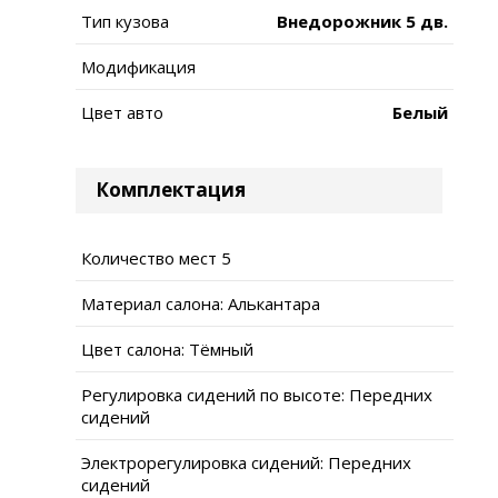
Тип кузова
Внедорожник 5 дв.
Модификация
Цвет авто
Белый
Комплектация
Количество мест 5
Материал салона: Алькантара
Цвет салона: Тёмный
Регулировка сидений по высоте: Передних
сидений
Электрорегулировка сидений: Передних
сидений