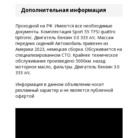
Дополнительная информация
Проходной на РФ. Имеются все необходимые
документы. Комплектация Sport 55 TFSI quattro
tiptronic. Двигатель бензин 3.0 333 л/с. Массаж
передних сидений! Автомобиль привезен из
Америки 2023, немецкая сборка. Обсуживается на
специализированном СТО. Крайнее техническое
обслуживание произведено 5000км. назад:
моторное масло, фильтры. Двигатель бензин 3.0
333 л/с.
Информация в данном объявлении носит
рекламный характер и не является публичной
офертой