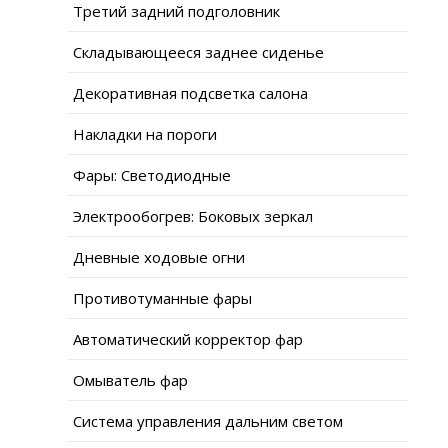
Третий задний подголовник
Складывающееся заднее сиденье
Декоративная подсветка салона
Накладки на пороги
Фары: Светодиодные
Электрообогрев: Боковых зеркал
Дневные ходовые огни
Противотуманные фары
Автоматический корректор фар
Омыватель фар
Система управления дальним светом