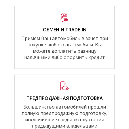
ОБМЕН И TRADE-IN
Примем Ваш автомобиль в зачет при
покупке любого автомобиля. Вы
можете доплатить разницу
наличными либо оформить кредит
ПРЕДПРОДАЖНАЯ ПОДГОТОВКА
Большинство автомобилей прошли
полную предпродажную подготовку,
исключившие следы эксплуатации
предыдущими владельцами