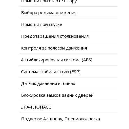
Помощи при старте в гору
Выбора режима движения
Помощи при спуске
Предотвращения столкновения
Контроля за полосой движения
Антиблокировочная система (ABS)
Система стабилизации (ESP)
Датчик давления в шинах
Блокировка замков задних дверей
ЭРА-ГЛОНАСС
Подвеска: Активная, Пневмоподвеска