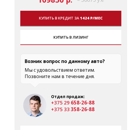
КУПИТЬ В КРЕДИТ ЗА
1424 Р/МЕС
КУПИТЬ В ЛИЗИНГ
Возник вопрос по данному авто?
Мы с удовольствием ответим.
Позвоните нам в течение дня.
Отдел продаж:
+375 29
658-26-88
+375 33
358-26-88