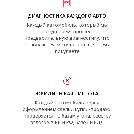
ДИАГНОСТИКА КАЖДОГО АВТО
Каждый автомобиль, который мы
предлагаем, прошел
предварительную диагностику, что
позволяет Вам точно знать, что Вы
покупаете
ЮРИДИЧЕСКАЯ ЧИСТОТА
Каждый автомобиль перед
оформлением сделки купли-продажи
проверяется по базам угона, реестру
залогов в РБ и РФ, базе ГИБДД