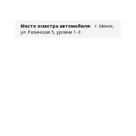
Место осмотра автомобиля:
г. Минск,
ул. Разинская 5, уровни 1-3