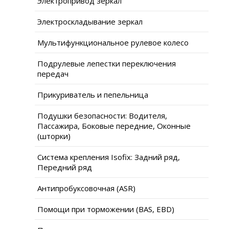
Электропривод зеркал
Электроскладывание зеркал
Мультифункциональное рулевое колесо
Подрулевые лепестки переключения
передач
Прикуриватель и пепельница
Подушки безопасности: Водителя,
Пассажира, Боковые передние, Оконные
(шторки)
Система крепления Isofix: Задний ряд,
Передний ряд
Антипробуксовочная (ASR)
Помощи при торможении (BAS, EBD)