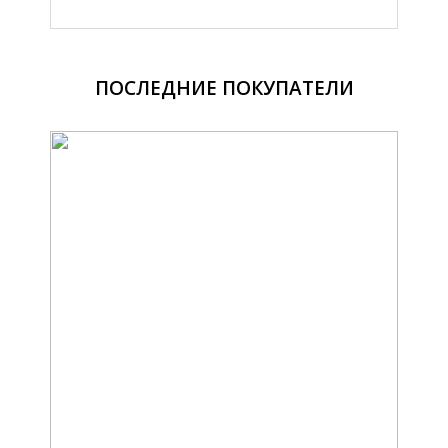
ПОСЛЕДНИЕ ПОКУПАТЕЛИ