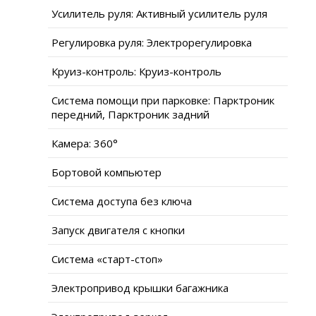
Усилитель руля: Активный усилитель руля
Регулировка руля: Электрорегулировка
Круиз-контроль: Круиз-контроль
Система помощи при парковке: Парктроник
передний, Парктроник задний
Камера: 360°
Бортовой компьютер
Система доступа без ключа
Запуск двигателя с кнопки
Система «старт-стоп»
Электропривод крышки багажника