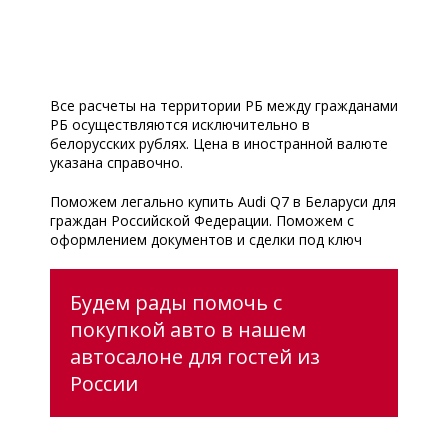
Все расчеты на территории РБ между гражданами
РБ осуществляются исключительно в
белорусских рублях. Цена в иностранной валюте
указана справочно.
Поможем легально купить Audi Q7 в Беларуси для
граждан Российской Федерации. Поможем с
оформлением документов и сделки под ключ
Будем рады помочь с
покупкой авто в нашем
автосалоне для гостей из
России