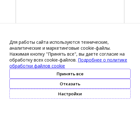
Для работы сайта используются технические,
аналитические и маркетинговые сооkіе-файлы.
Нажимая кнопку "Принять все", вы даете согласие на
обработку всех cookie-файлов.
Подробнее о политике
обработки файлов cookie
Принять все
Отказать
Настройки