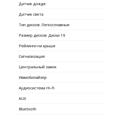
Датчик дождя
Датчик света
Тип дисков: Легкосплавные
Размер дисков: Диски 19
Рейлинги на крыше
Сигнализация
Центральный замок
Иммобилайзер
Аудиосистема Hi-Fi
AUX
Bluetooth