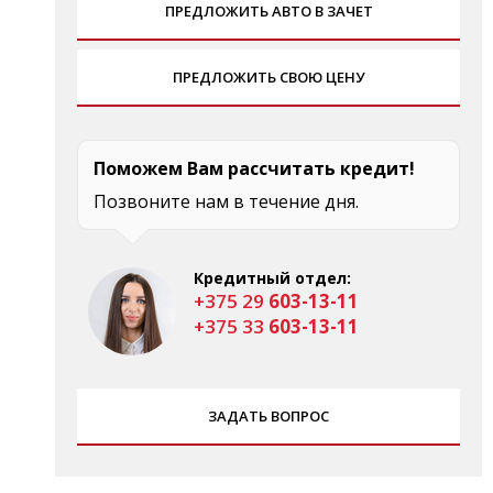
ПРЕДЛОЖИТЬ АВТО В ЗАЧЕТ
ПРЕДЛОЖИТЬ СВОЮ ЦЕНУ
Поможем Вам рассчитать кредит!
Позвоните нам в течение дня.
Кредитный отдел:
+375 29
603-13-11
+375 33
603-13-11
ЗАДАТЬ ВОПРОС