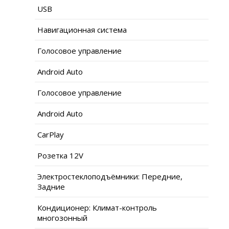
USB
Навигационная система
Голосовое управление
Android Auto
Голосовое управление
Android Auto
CarPlay
Розетка 12V
Электростеклоподъёмники: Передние,
Задние
Кондиционер: Климат-контроль
многозонный