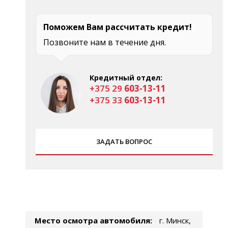
Поможем Вам рассчитать кредит!
Позвоните нам в течение дня.
Кредитный отдел:
+375 29
603-13-11
+375 33
603-13-11
ЗАДАТЬ ВОПРОС
Место осмотра автомобиля:
г. Минск,