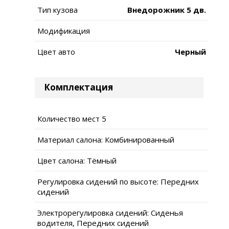
Тип кузова
Внедорожник 5 дв.
Модификация
Цвет авто
Черный
Комплектация
Количество мест 5
Материал салона: Комбинированный
Цвет салона: Тёмный
Регулировка сидений по высоте: Передних
сидений
Электрорегулировка сидений: Сиденья
водителя, Передних сидений