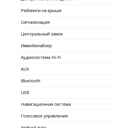
Рейлинги на крыше
Сигнализация
Центральный замок
Иммобилайзер
Аудиосистема Hi-Fi
AUX
Bluetooth
USB
Навигационная система
Голосовое управление
Android Auto