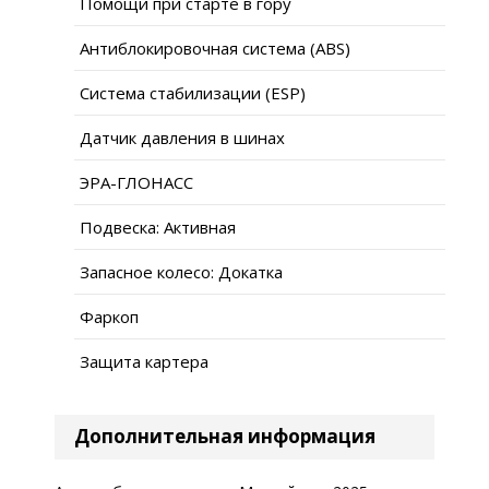
Помощи при старте в гору
Антиблокировочная система (ABS)
Система стабилизации (ESP)
Датчик давления в шинах
ЭРА-ГЛОНАСС
Подвеска: Активная
Запасное колесо: Докатка
Фаркоп
Защита картера
Дополнительная информация