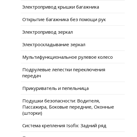
Электропривод крышки багажника
Открытие багажника без помощи рук
Электропривод зеркал
Электроскладывание зеркал
Мультифункциональное рулевое колесо
Подрулевые лепестки переключения
передач
Прикуриватель и пепельница
Подушки безопасности: Водителя,
Пассажира, Боковые передние, Оконные
(шторки)
Система крепления Isofix: Задний ряд