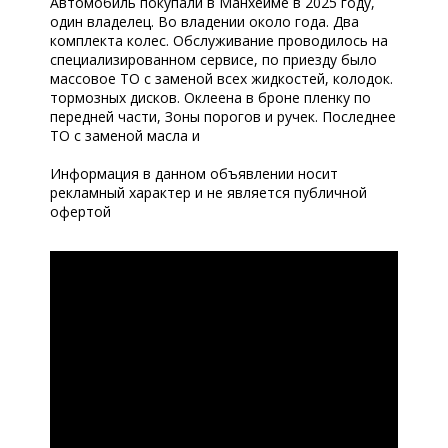
Автомобиль покупали в Манхейме в 2025 году,
один владелец. Во владении около года. Два
комплекта колес. Обслуживание проводилось на
специализированном сервисе, по приезду было
массовое ТО с заменой всех жидкостей, колодок.
тормозных дисков. Оклеена в броне пленку по
передней части, Зоны порогов и ручек. Последнее
ТО с заменой масла и
Информация в данном объявлении носит
рекламный характер и не является публичной
офертой