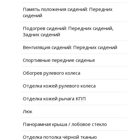
Память положения сидений: Передних
сидений
Подогрев сидений: Передних сидений,
Задних сидений
Вентиляция сидений: Передних сидений
Спортивные передние сиденья
Обогрев рулевого колеса
Отделка кожей рулевого колеса
Отделка кожей рычага КПП
Люк
Панорамная крыша / лобовое стекло
Отделка потолка чёрной тканью