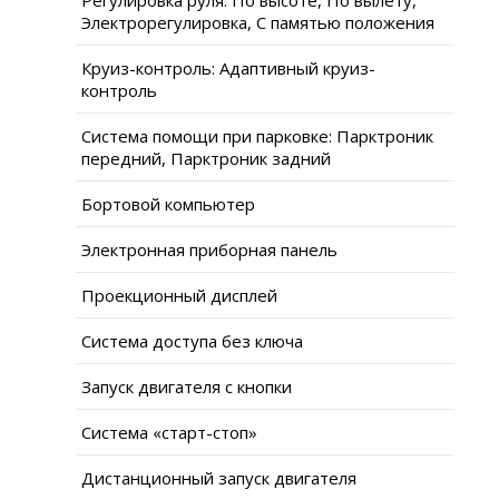
Электрорегулировка, С памятью положения
Круиз-контроль: Адаптивный круиз-
контроль
Система помощи при парковке: Парктроник
передний, Парктроник задний
Бортовой компьютер
Электронная приборная панель
Проекционный дисплей
Система доступа без ключа
Запуск двигателя с кнопки
Система «старт-стоп»
Дистанционный запуск двигателя