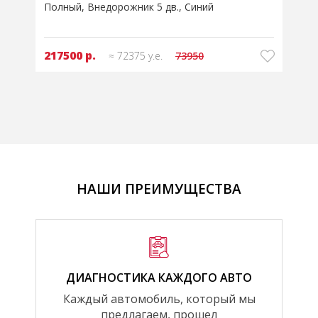
Полный
Внедорожник 5 дв.
Синий
217500 р.
≈ 72375 у.е.
73950
НАШИ ПРЕИМУЩЕСТВА
ДИАГНОСТИКА КАЖДОГО АВТО
Каждый автомобиль, который мы
предлагаем, прошел