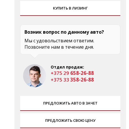
КУПИТЬ В ЛИЗИНГ
Возник вопрос по данному авто?
Мы с удовольствием ответим.
Позвоните нам в течение дня.
Отдел продаж:
+375 29
658-26-88
+375 33
358-26-88
ПРЕДЛОЖИТЬ АВТО В ЗАЧЕТ
ПРЕДЛОЖИТЬ СВОЮ ЦЕНУ