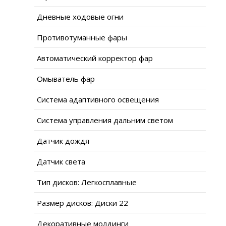
Дневные ходовые огни
Противотуманные фары
Автоматический корректор фар
Омыватель фар
Система адаптивного освещения
Система управления дальним светом
Датчик дождя
Датчик света
Тип дисков: Легкосплавные
Размер дисков: Диски 22
Декоративные молдинги