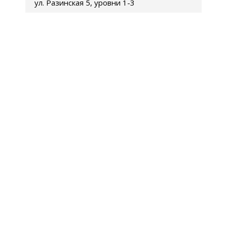
ул. Разинская 5, уровни 1-3