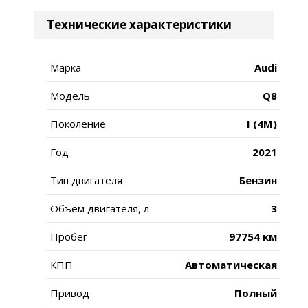
Технические характеристики
Марка
Audi
Модель
Q8
Поколение
I (4M)
Год
2021
Тип двигателя
Бензин
Объем двигателя, л
3
Пробег
97754 км
КПП
Автоматическая
Привод
Полный