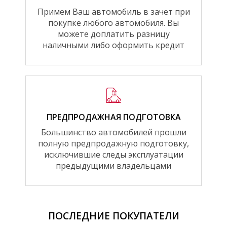
Примем Ваш автомобиль в зачет при
покупке любого автомобиля. Вы
можете доплатить разницу
наличными либо оформить кредит
ПРЕДПРОДАЖНАЯ ПОДГОТОВКА
Большинство автомобилей прошли
полную предпродажную подготовку,
исключившие следы эксплуатации
предыдущими владельцами
ПОСЛЕДНИЕ ПОКУПАТЕЛИ