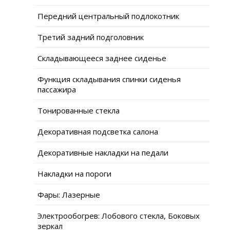
Передний центральный подлокотник
Третий задний подголовник
Складывающееся заднее сиденье
Функция складывания спинки сиденья
пассажира
Тонированные стекла
Декоративная подсветка салона
Декоративные накладки на педали
Накладки на пороги
Фары: Лазерные
Электрообогрев: Лобового стекла, Боковых
зеркал