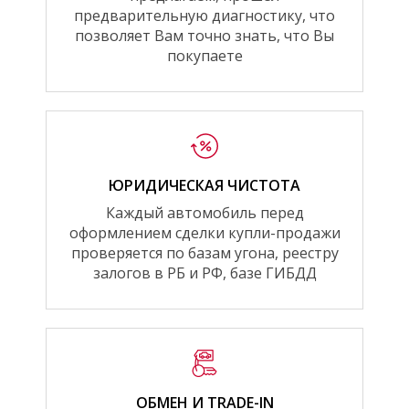
предварительную диагностику, что
позволяет Вам точно знать, что Вы
покупаете
ЮРИДИЧЕСКАЯ ЧИСТОТА
Каждый автомобиль перед
оформлением сделки купли-продажи
проверяется по базам угона, реестру
залогов в РБ и РФ, базе ГИБДД
ОБМЕН И TRADE-IN