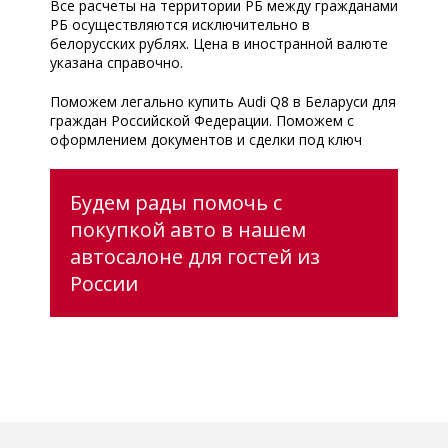
Все расчеты на территории РБ между гражданами
РБ осуществляются исключительно в
белорусских рублях. Цена в иностранной валюте
указана справочно.
Поможем легально купить Audi Q8 в Беларуси для
граждан Российской Федерации. Поможем с
оформлением документов и сделки под ключ
Будем рады помочь с
покупкой авто в нашем
автосалоне для гостей из
России