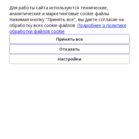
Для работы сайта используются технические,
аналитические и маркетинговые сооkіе-файлы.
Нажимая кнопку "Принять все", вы даете согласие на
обработку всех cookie-файлов.
Подробнее о политике
обработки файлов cookie
Принять все
Отказать
Настройки