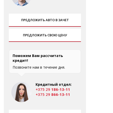
ПРЕДЛОЖИТЬ АВТО В ЗАЧЕТ
ПРЕДЛОЖИТЬ СВОЮ ЦЕНУ
Поможем Вам рассчитать
кредит!
Позвоните нам в течение дня.
Кредитный отдел:
+375 29
186-13-11
+375 29
866-13-11