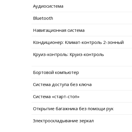
Аудиосистема
Bluetooth
Навигационная система
Кондиционер: Климат-контроль 2-зонный
Круиз-контроль: Круиз-контроль
Бортовой компьютер
Система доступа без ключа
Система «старт-стоп»
Открытие багажника без помощи рук
Электроскладывание зеркал