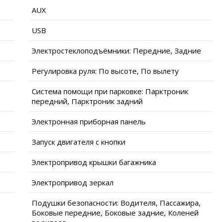
AUX
USB
Электростеклоподъёмники: Передние, Задние
Регулировка руля: По высоте, По вылету
Система помощи при парковке: Парктроник
передний, Парктроник задний
Электронная приборная панель
Запуск двигателя с кнопки
Электропривод крышки багажника
Электропривод зеркал
Подушки безопасности: Водителя, Пассажира,
Боковые передние, Боковые задние, Коленей