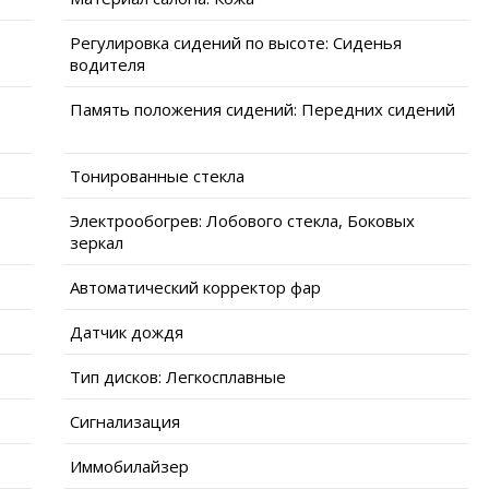
Регулировка сидений по высоте: Сиденья
водителя
Память положения сидений: Передних сидений
Тонированные стекла
Электрообогрев: Лобового стекла, Боковых
зеркал
Автоматический корректор фар
Датчик дождя
Тип дисков: Легкосплавные
Сигнализация
Иммобилайзер