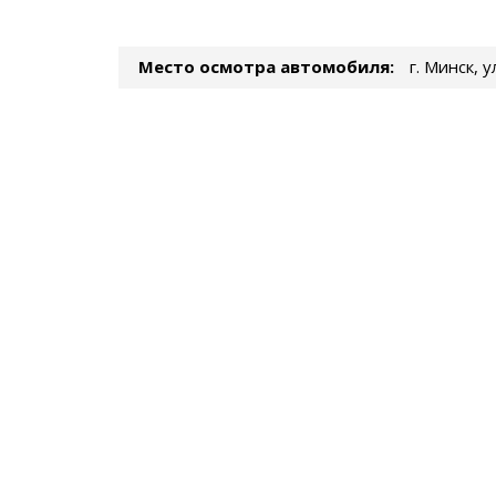
Место осмотра автомобиля:
г. Минск, 