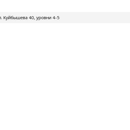
ул. Куйбышева 40, уровни 4-5