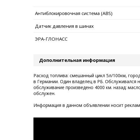
Антиблокировочная система (ABS)
Датчик давления в шинах
ЭРА-ГЛОНАСС
Дополнительная информация
Расход топлива: смешанный цикл 5л/100км, город
в Германии. Один владелец в РБ. Обслуживался 
обслуживание произведено 4000 км. назад: мас
обслужен.
Информация в данном объявлении носит рекламн