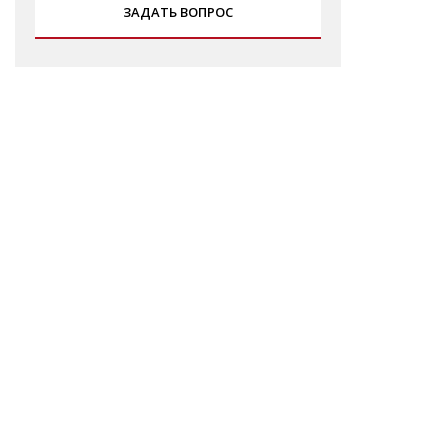
ЗАДАТЬ ВОПРОС