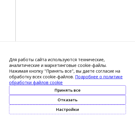
Для работы сайта используются технические,
аналитические и маркетинговые сооkіе-файлы.
Нажимая кнопку "Принять все", вы даете согласие на
обработку всех cookie-файлов.
Подробнее о политике
обработки файлов cookie
Принять все
Отказать
Настройки