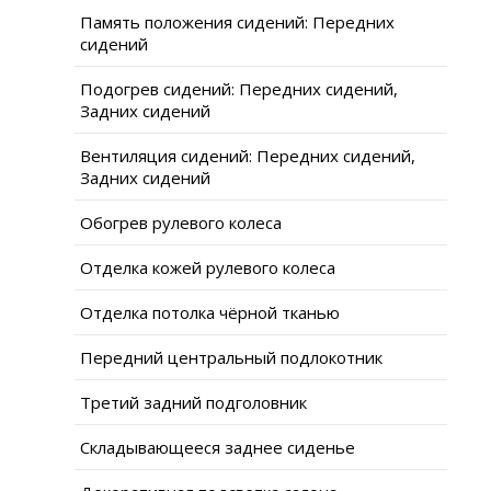
Память положения сидений: Передних
сидений
Подогрев сидений: Передних сидений,
Задних сидений
Вентиляция сидений: Передних сидений,
Задних сидений
Обогрев рулевого колеса
Отделка кожей рулевого колеса
Отделка потолка чёрной тканью
Передний центральный подлокотник
Третий задний подголовник
Складывающееся заднее сиденье