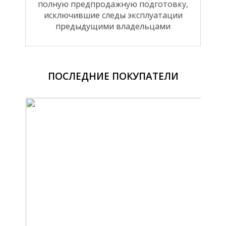
полную предпродажную подготовку,
исключившие следы эксплуатации
предыдущими владельцами
ПОСЛЕДНИЕ ПОКУПАТЕЛИ