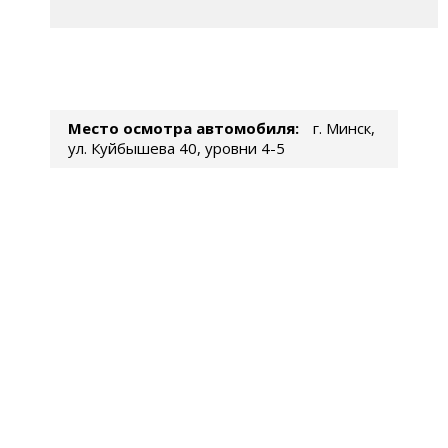
Место осмотра автомобиля:
г. Минск,
ул. Куйбышева 40, уровни 4-5