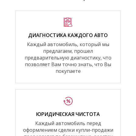
ДИАГНОСТИКА КАЖДОГО АВТО
Каждый автомобиль, который мы
предлагаем, прошел
предварительную диагностику, что
позволяет Вам точно знать, что Вы
покупаете
ЮРИДИЧЕСКАЯ ЧИСТОТА
Каждый автомобиль перед
оформлением сделки купли-продажи