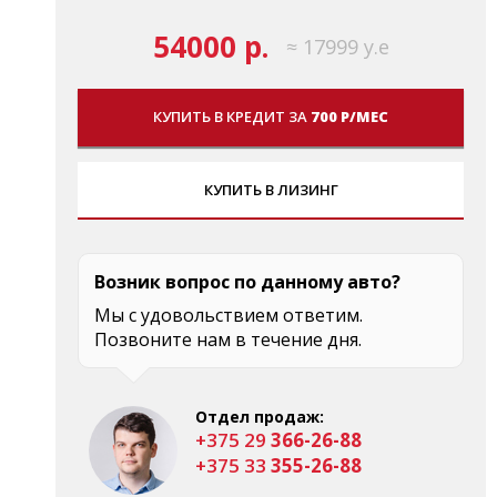
54000 р.
≈ 17999 у.е
КУПИТЬ В КРЕДИТ ЗА
700 Р/МЕС
КУПИТЬ В ЛИЗИНГ
Возник вопрос по данному авто?
Мы с удовольствием ответим.
Позвоните нам в течение дня.
Отдел продаж:
+375 29
366-26-88
+375 33
355-26-88