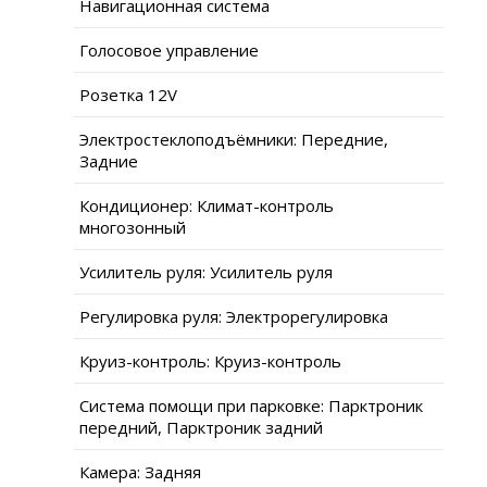
Навигационная система
Голосовое управление
Розетка 12V
Электростеклоподъёмники: Передние,
Задние
Кондиционер: Климат-контроль
многозонный
Усилитель руля: Усилитель руля
Регулировка руля: Электрорегулировка
Круиз-контроль: Круиз-контроль
Система помощи при парковке: Парктроник
передний, Парктроник задний
Камера: Задняя