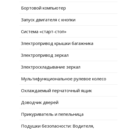
Бортовой компьютер
Запуск двигателя с кнопки
Система «старт-стоп»
Электропривод крышки багажника
Электропривод зеркал
Электроскладывание зеркал
Мультифункциональное рулевое колесо
Охлаждаемый перчаточный ящик
Доводчик дверей
Прикуриватель и пепельница
Подушки безопасности: Водителя,