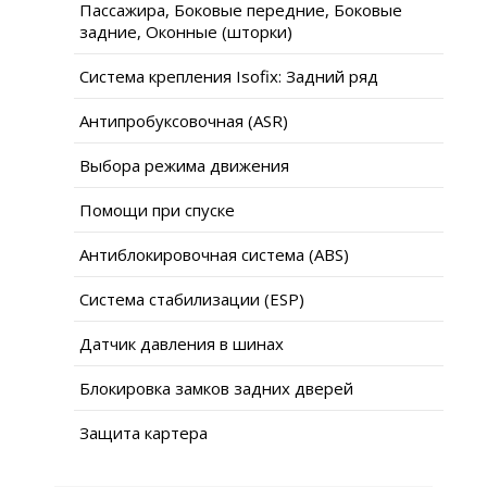
Пассажира, Боковые передние, Боковые
задние, Оконные (шторки)
Система крепления Isofix: Задний ряд
Антипробуксовочная (ASR)
Выбора режима движения
Помощи при спуске
Антиблокировочная система (ABS)
Система стабилизации (ESP)
Датчик давления в шинах
Блокировка замков задних дверей
Защита картера