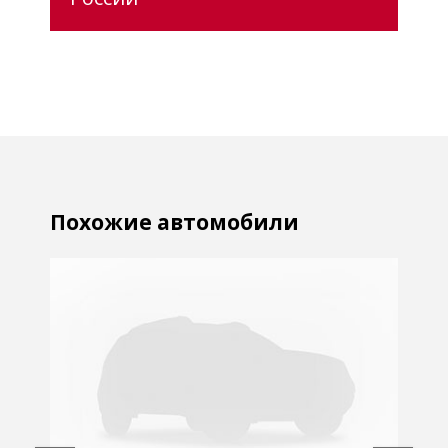
Похожие автомобили