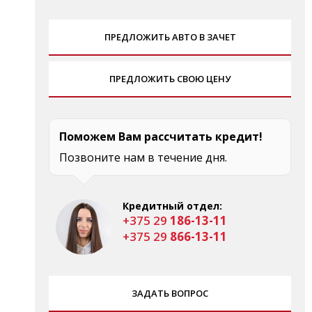
ПРЕДЛОЖИТЬ АВТО В ЗАЧЕТ
ПРЕДЛОЖИТЬ СВОЮ ЦЕНУ
Поможем Вам рассчитать кредит!
Позвоните нам в течение дня.
Кредитный отдел:
+375 29
186-13-11
+375 29
866-13-11
ЗАДАТЬ ВОПРОС