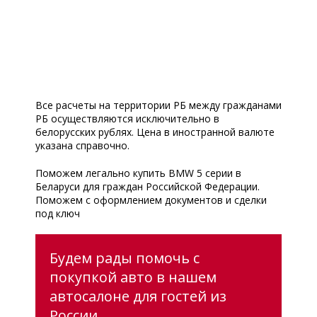
Все расчеты на территории РБ между гражданами
РБ осуществляются исключительно в
белорусских рублях. Цена в иностранной валюте
указана справочно.
Поможем легально купить BMW 5 серии в
Беларуси для граждан Российской Федерации.
Поможем с оформлением документов и сделки
под ключ
Будем рады помочь с
покупкой авто в нашем
автосалоне для гостей из
России