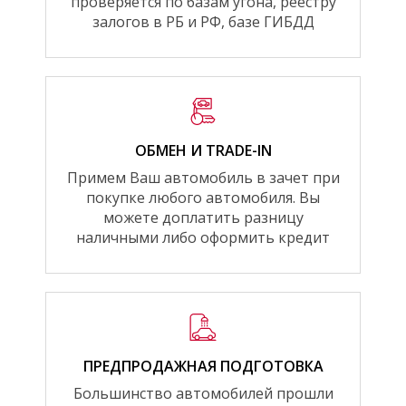
проверяется по базам угона, реестру
залогов в РБ и РФ, базе ГИБДД
ОБМЕН И TRADE-IN
Примем Ваш автомобиль в зачет при
покупке любого автомобиля. Вы
можете доплатить разницу
наличными либо оформить кредит
ПРЕДПРОДАЖНАЯ ПОДГОТОВКА
Большинство автомобилей прошли