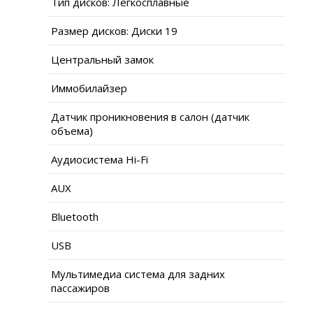
Тип дисков: Легкосплавные
Размер дисков: Диски 19
Центральный замок
Иммобилайзер
Датчик проникновения в салон (датчик
объема)
Аудиосистема Hi-Fi
AUX
Bluetooth
USB
Мультимедиа система для задних
пассажиров