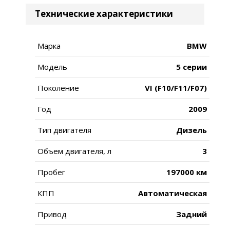
Технические характеристики
Марка
BMW
Модель
5 серии
Поколение
VI (F10/F11/F07)
Год
2009
Тип двигателя
Дизель
Объем двигателя, л
3
Пробег
197000 км
КПП
Автоматическая
Привод
Задний