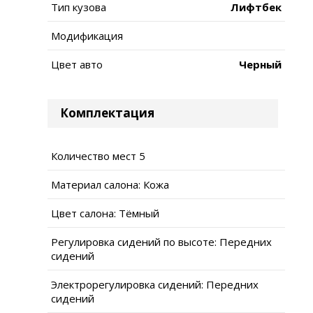
Тип кузова
Лифтбек
Модификация
Цвет авто
Черный
Комплектация
Количество мест 5
Материал салона: Кожа
Цвет салона: Тёмный
Регулировка сидений по высоте: Передних
сидений
Электрорегулировка сидений: Передних
сидений