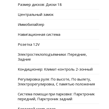
Размер дисков: Диски 18
Центральный замок
Иммобилайзер
Навигационная система
Розетка 12V
Электростеклоподъёмники: Передние,
Задние
Кондиционер: Климат-контроль 2-зонный
Регулировка руля: По высоте, По вылету,
Электрорегулировка, С памятью положения
Система помощи при парковке: Парктроник
передний, Парктроник задний
Бортовой компьютер