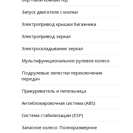
Запуск двигателя с кнопки
Электропривод крышки багажника
Электропривод зеркал
Электроскладывание зеркал
Мультифункциональное рулевое колесо
Подрулевые лепестки переключения
передач
Прикуриватель и пепельница
Антиблокировочная система (ABS)
Система стабилизации (ESP)
Запасное колесо: Полноразмерное