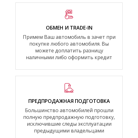
ОБМЕН И TRADE-IN
Примем Ваш автомобиль в зачет при
покупке любого автомобиля. Вы
можете доплатить разницу
наличными либо оформить кредит
ПРЕДПРОДАЖНАЯ ПОДГОТОВКА
Большинство автомобилей прошли
полную предпродажную подготовку,
исключившие следы эксплуатации
предыдущими владельцами