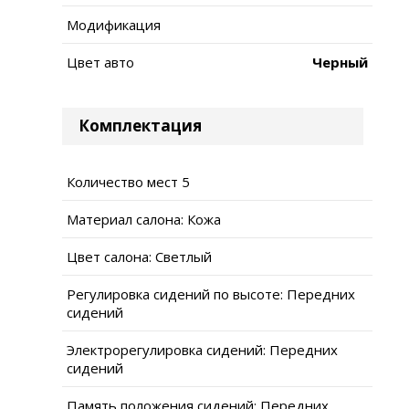
Модификация
Цвет авто
Черный
Комплектация
Количество мест 5
Материал салона: Кожа
Цвет салона: Светлый
Регулировка сидений по высоте: Передних
сидений
Электрорегулировка сидений: Передних
сидений
Память положения сидений: Передних