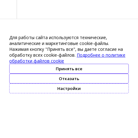
Для работы сайта используются технические,
аналитические и маркетинговые сооkіе-файлы.
Нажимая кнопку "Принять все", вы даете согласие на
обработку всех cookie-файлов.
Подробнее о политике
обработки файлов cookie
Принять все
Отказать
Настройки