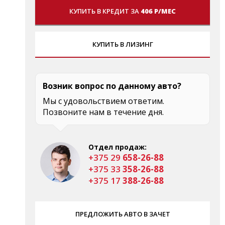
КУПИТЬ В КРЕДИТ ЗА
406 Р/МЕС
КУПИТЬ В ЛИЗИНГ
Возник вопрос по данному авто?
Мы с удовольствием ответим.
Позвоните нам в течение дня.
Отдел продаж:
+375 29
658-26-88
+375 33
358-26-88
+375 17
388-26-88
ПРЕДЛОЖИТЬ АВТО В ЗАЧЕТ