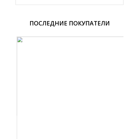
ПОСЛЕДНИЕ ПОКУПАТЕЛИ