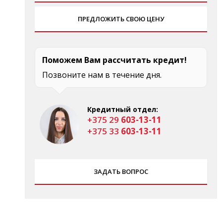
ПРЕДЛОЖИТЬ СВОЮ ЦЕНУ
Поможем Вам рассчитать кредит!
Позвоните нам в течение дня.
Кредитный отдел:
+375 29
603-13-11
+375 33
603-13-11
ЗАДАТЬ ВОПРОС