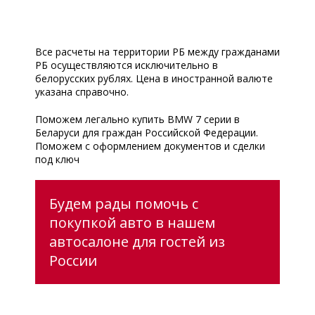
Все расчеты на территории РБ между гражданами
РБ осуществляются исключительно в
белорусских рублях. Цена в иностранной валюте
указана справочно.
Поможем легально купить BMW 7 серии в
Беларуси для граждан Российской Федерации.
Поможем с оформлением документов и сделки
под ключ
Будем рады помочь с
покупкой авто в нашем
автосалоне для гостей из
России