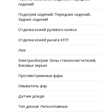
сидений
Подогрев сидений: Передних сидений,
Задних сидений
Отделка кожей рулевого колеса
Отделка кожей рычага КПП
Люк
Электрообогрев: Зоны стеклоочистителей,
Боковых зеркал
Противотуманные фары
Омыватель фар
Датчик дождя
Тип дисков: Легкосплавные