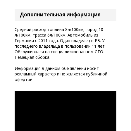
Дополнительная информация
Средний расход топлива 8л/100км, город 10
л/100км, трасса 6л/100км. Автомобиль из
Германии с 2011 года. Один владелец в РБ. У
последнего владельца в пользовании 11 лет.
Обслуживался на специализированном СТО.
Немецкая сборка.
Информация в данном объявлении носит
рекламный характер и не является публичной
офертой