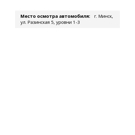
Место осмотра автомобиля:
г. Минск,
ул. Разинская 5, уровни 1-3