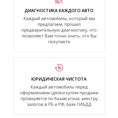
ДИАГНОСТИКА КАЖДОГО АВТО
Каждый автомобиль, который мы
предлагаем, прошел
предварительную диагностику, что
позволяет Вам точно знать, что Вы
покупаете
ЮРИДИЧЕСКАЯ ЧИСТОТА
Каждый автомобиль перед
оформлением сделки купли-продажи
проверяется по базам угона, реестру
залогов в РБ и РФ, базе ГИБДД