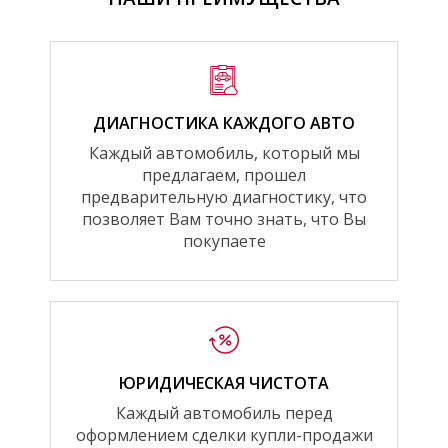
ДИАГНОСТИКА КАЖДОГО АВТО
Каждый автомобиль, который мы
предлагаем, прошел
предварительную диагностику, что
позволяет Вам точно знать, что Вы
покупаете
ЮРИДИЧЕСКАЯ ЧИСТОТА
Каждый автомобиль перед
оформлением сделки купли-продажи