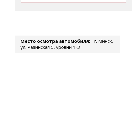
Место осмотра автомобиля:
г. Минск,
ул. Разинская 5, уровни 1-3