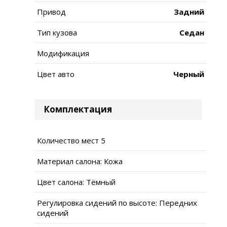
Привод
Задний
Тип кузова
Седан
Модификация
Цвет авто
Черный
Комплектация
Количество мест 5
Материал салона: Кожа
Цвет салона: Тёмный
Регулировка сидений по высоте: Передних
сидений