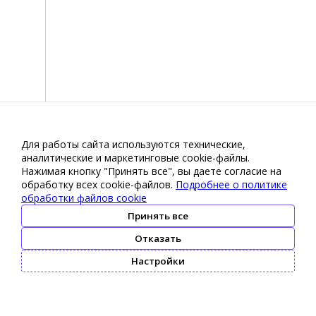
Для работы сайта используются технические,
аналитические и маркетинговые сооkіе-файлы.
Нажимая кнопку "Принять все", вы даете согласие на
обработку всех cookie-файлов.
Подробнее о политике
обработки файлов cookie
Принять все
Отказать
Настройки