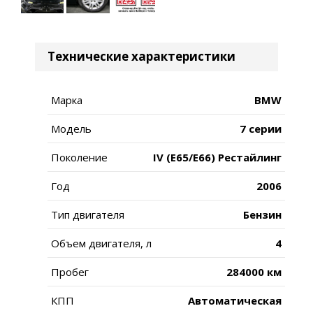
Технические характеристики
Марка
BMW
Модель
7 серии
Поколение
IV (E65/E66) Рестайлинг
Год
2006
Тип двигателя
Бензин
Объем двигателя, л
4
Пробег
284000 км
КПП
Автоматическая