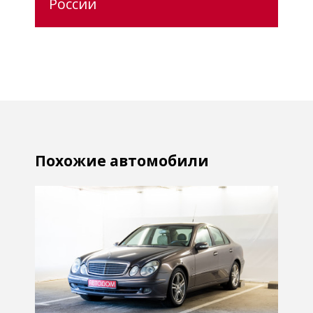
России
Похожие автомобили