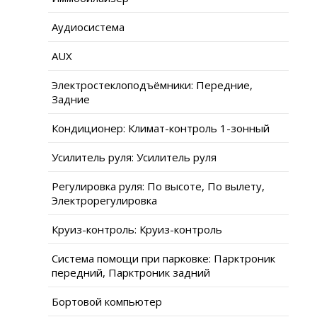
Аудиосистема
AUX
Электростеклоподъёмники: Передние,
Задние
Кондиционер: Климат-контроль 1-зонный
Усилитель руля: Усилитель руля
Регулировка руля: По высоте, По вылету,
Электрорегулировка
Круиз-контроль: Круиз-контроль
Система помощи при парковке: Парктроник
передний, Парктроник задний
Бортовой компьютер