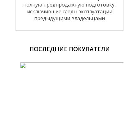
полную предпродажную подготовку,
исключившие следы эксплуатации
предыдущими владельцами
ПОСЛЕДНИЕ ПОКУПАТЕЛИ