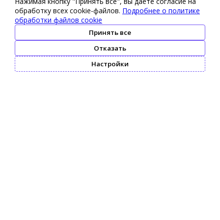
Нажимая кнопку "Принять все", вы даете согласие на
обработку всех cookie-файлов.
Подробнее о политике
обработки файлов cookie
Принять все
Отказать
Настройки