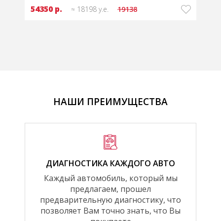
54350 р.
≈ 18198 у.е.
19138
НАШИ ПРЕИМУЩЕСТВА
ДИАГНОСТИКА КАЖДОГО АВТО
Каждый автомобиль, который мы
предлагаем, прошел
предварительную диагностику, что
позволяет Вам точно знать, что Вы