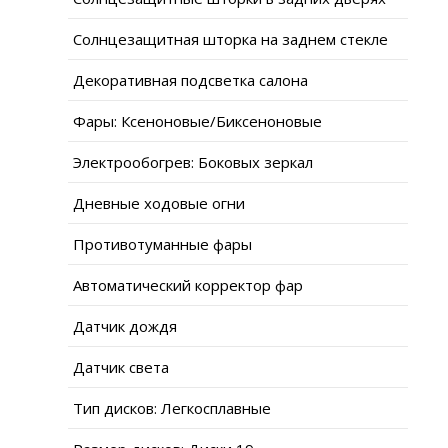
Солнцезащитная шторка на заднем стекле
Декоративная подсветка салона
Фары: Ксеноновые/Биксеноновые
Электрообогрев: Боковых зеркал
Дневные ходовые огни
Противотуманные фары
Автоматический корректор фар
Датчик дождя
Датчик света
Тип дисков: Легкосплавные