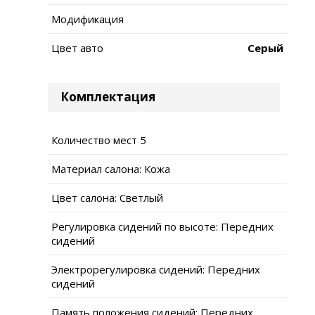
Модификация
Цвет авто
Серый
Комплектация
Количество мест 5
Материал салона: Кожа
Цвет салона: Светлый
Регулировка сидений по высоте: Передних
сидений
Электрорегулировка сидений: Передних
сидений
Память положения сидений: Передних