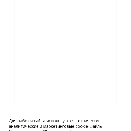
Для работы сайта используются технические,
аналитические и маркетинговые сооkіе-файлы.