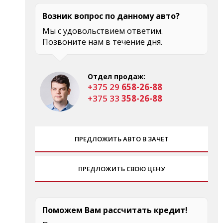
Возник вопрос по данному авто?
Мы с удовольствием ответим.
Позвоните нам в течение дня.
Отдел продаж:
+375 29
658-26-88
+375 33
358-26-88
ПРЕДЛОЖИТЬ АВТО В ЗАЧЕТ
ПРЕДЛОЖИТЬ СВОЮ ЦЕНУ
Поможем Вам рассчитать кредит!