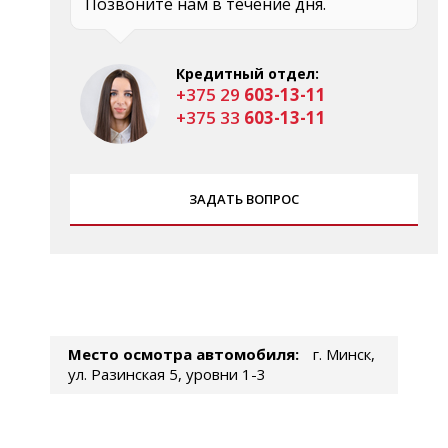
Позвоните нам в течение дня.
Кредитный отдел:
+375 29
603-13-11
+375 33
603-13-11
ЗАДАТЬ ВОПРОС
Место осмотра автомобиля:
г. Минск,
ул. Разинская 5, уровни 1-3