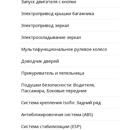
Запуск двигателя с кнопки
Электропривод крышки багажника
Электропривод зеркал
Электроскладывание зеркал
Мультифункциональное рулевое колесо
Доводчик дверей
Прикуриватель и пепельница
Подушки безопасности: Водителя,
Пассажира, Боковые передние
Система крепления Isofix: Задний ряд
Антиблокировочная система (ABS)
Система стабилизации (ESP)