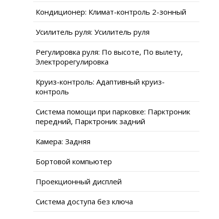
Кондиционер: Климат-контроль 2-зонный
Усилитель руля: Усилитель руля
Регулировка руля: По высоте, По вылету,
Электрорегулировка
Круиз-контроль: Адаптивный круиз-
контроль
Система помощи при парковке: Парктроник
передний, Парктроник задний
Камера: Задняя
Бортовой компьютер
Проекционный дисплей
Система доступа без ключа