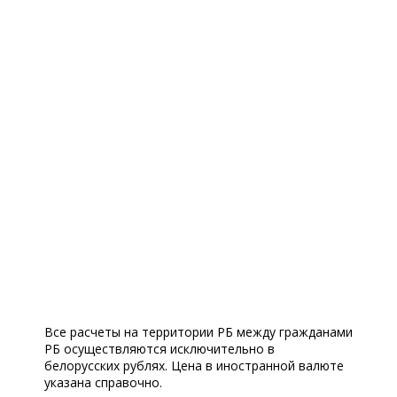
Все расчеты на территории РБ между гражданами
РБ осуществляются исключительно в
белорусских рублях. Цена в иностранной валюте
указана справочно.