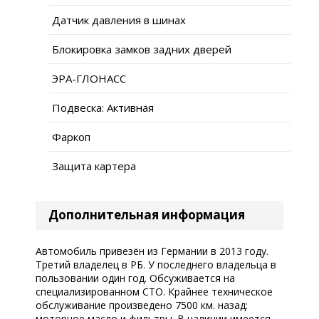
Датчик давления в шинах
Блокировка замков задних дверей
ЭРА-ГЛОНАСС
Подвеска: Активная
Фаркоп
Защита картера
Дополнительная информация
Автомобиль привезён из Германии в 2013 году.
Третий владелец в РБ. У последнего владельца в
пользовании один год. Обсуживается на
специализированном СТО. Крайнее техническое
обслуживание произведено 7500 км. назад:
моторное масло и фильтры. В наличии имеется