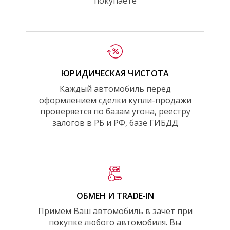
покупаете
ЮРИДИЧЕСКАЯ ЧИСТОТА
Каждый автомобиль перед
оформлением сделки купли-продажи
проверяется по базам угона, реестру
залогов в РБ и РФ, базе ГИБДД
ОБМЕН И TRADE-IN
Примем Ваш автомобиль в зачет при
покупке любого автомобиля. Вы