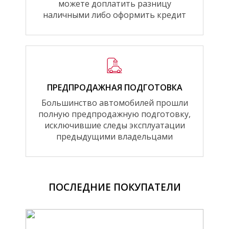
можете доплатить разницу
наличными либо оформить кредит
ПРЕДПРОДАЖНАЯ ПОДГОТОВКА
Большинство автомобилей прошли
полную предпродажную подготовку,
исключившие следы эксплуатации
предыдущими владельцами
ПОСЛЕДНИЕ ПОКУПАТЕЛИ