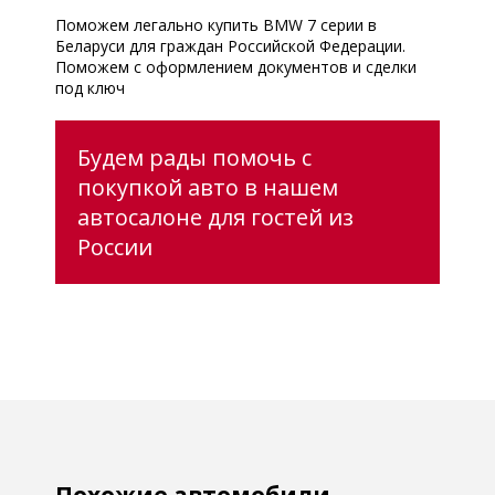
Поможем легально купить BMW 7 серии в
Беларуси для граждан Российской Федерации.
Поможем с оформлением документов и сделки
под ключ
Будем рады помочь с
покупкой авто в нашем
автосалоне для гостей из
России
Похожие автомобили