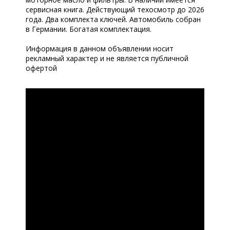
сервисная книга. Действующий техосмотр до 2026
года. Два комплекта ключей. Автомобиль собран
в Германии. Богатая комплектация.
Информация в данном объявлении носит
рекламный характер и не является публичной
офертой