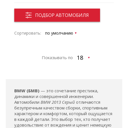
ПОДБОР АВТОМОБИЛЯ
Сортировать:
Показывать по
BMW (БМВ)
— это сочетание престижа,
динамики и совершенной инженерии.
Автомобили
BMW 2013 Серый
отличаются
безупречным качеством сборки, спортивным
характером и комфортом, который ощущается
в каждой детали. Это выбор тех, кто получает
удовольствие от вождения и ценит немецкую