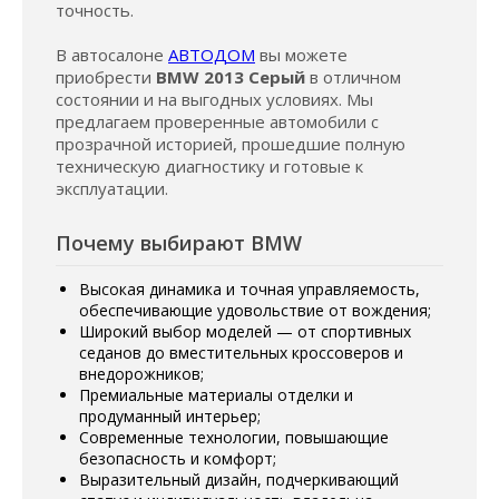
точность.
В автосалоне
АВТОДОМ
вы можете
приобрести
BMW 2013 Серый
в отличном
состоянии и на выгодных условиях. Мы
предлагаем проверенные автомобили с
прозрачной историей, прошедшие полную
техническую диагностику и готовые к
эксплуатации.
Почему выбирают BMW
Высокая динамика и точная управляемость,
обеспечивающие удовольствие от вождения;
Широкий выбор моделей — от спортивных
седанов до вместительных кроссоверов и
внедорожников;
Премиальные материалы отделки и
продуманный интерьер;
Современные технологии, повышающие
безопасность и комфорт;
Выразительный дизайн, подчеркивающий