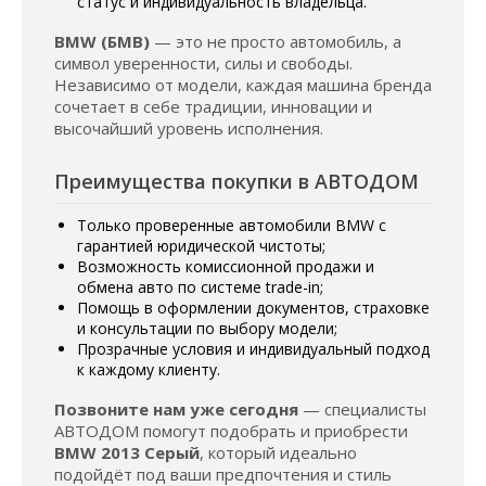
статус и индивидуальность владельца.
BMW (БМВ)
— это не просто автомобиль, а
символ уверенности, силы и свободы.
Независимо от модели, каждая машина бренда
сочетает в себе традиции, инновации и
высочайший уровень исполнения.
Преимущества покупки в АВТОДОМ
Только проверенные автомобили BMW с
гарантией юридической чистоты;
Возможность комиссионной продажи и
обмена авто по системе trade-in;
Помощь в оформлении документов, страховке
и консультации по выбору модели;
Прозрачные условия и индивидуальный подход
к каждому клиенту.
Позвоните нам уже сегодня
— специалисты
АВТОДОМ помогут подобрать и приобрести
BMW 2013 Серый
, который идеально
подойдёт под ваши предпочтения и стиль