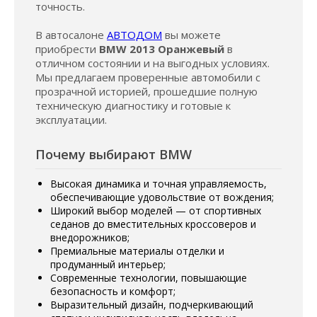
точность.
В автосалоне
АВТОДОМ
вы можете
приобрести
BMW 2013 Оранжевый
в
отличном состоянии и на выгодных условиях.
Мы предлагаем проверенные автомобили с
прозрачной историей, прошедшие полную
техническую диагностику и готовые к
эксплуатации.
Почему выбирают BMW
Высокая динамика и точная управляемость,
обеспечивающие удовольствие от вождения;
Широкий выбор моделей — от спортивных
седанов до вместительных кроссоверов и
внедорожников;
Премиальные материалы отделки и
продуманный интерьер;
Современные технологии, повышающие
безопасность и комфорт;
Выразительный дизайн, подчеркивающий