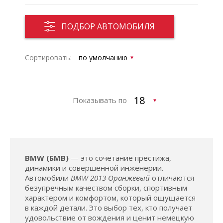
ПОДБОР АВТОМОБИЛЯ
Сортировать:
Показывать по
BMW (БМВ)
— это сочетание престижа,
динамики и совершенной инженерии.
Автомобили
BMW 2013 Оранжевый
отличаются
безупречным качеством сборки, спортивным
характером и комфортом, который ощущается
в каждой детали. Это выбор тех, кто получает
удовольствие от вождения и ценит немецкую