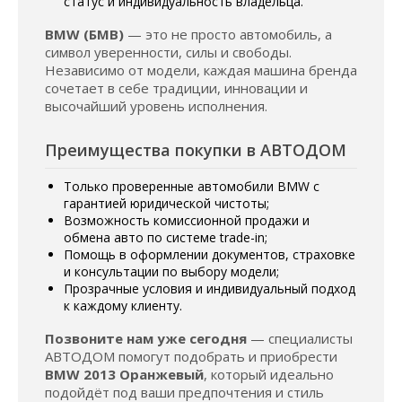
статус и индивидуальность владельца.
BMW (БМВ)
— это не просто автомобиль, а
символ уверенности, силы и свободы.
Независимо от модели, каждая машина бренда
сочетает в себе традиции, инновации и
высочайший уровень исполнения.
Преимущества покупки в АВТОДОМ
Только проверенные автомобили BMW с
гарантией юридической чистоты;
Возможность комиссионной продажи и
обмена авто по системе trade-in;
Помощь в оформлении документов, страховке
и консультации по выбору модели;
Прозрачные условия и индивидуальный подход
к каждому клиенту.
Позвоните нам уже сегодня
— специалисты
АВТОДОМ помогут подобрать и приобрести
BMW 2013 Оранжевый
, который идеально
подойдёт под ваши предпочтения и стиль