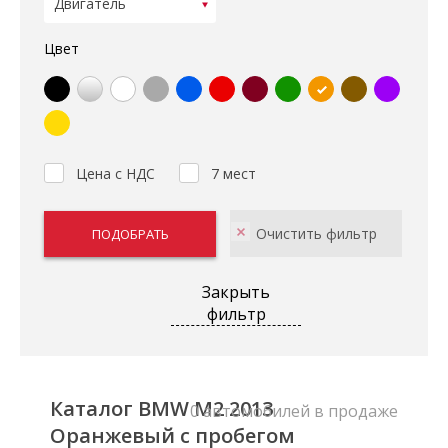
Цвет
Цена с НДС
7 мест
Закрыть
фильтр
Каталог BMW M2 2013
0 автомобилей в продаже
Оранжевый с пробегом