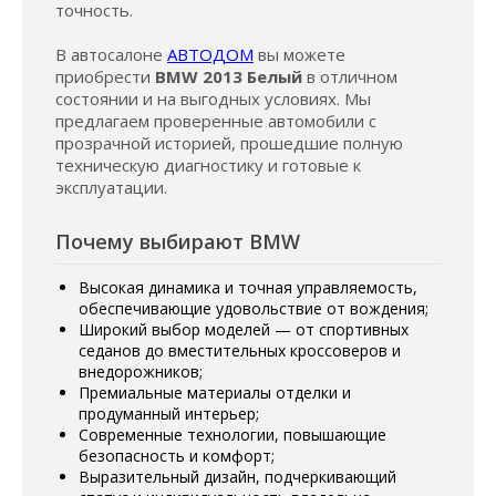
точность.
В автосалоне
АВТОДОМ
вы можете
приобрести
BMW 2013 Белый
в отличном
состоянии и на выгодных условиях. Мы
предлагаем проверенные автомобили с
прозрачной историей, прошедшие полную
техническую диагностику и готовые к
эксплуатации.
Почему выбирают BMW
Высокая динамика и точная управляемость,
обеспечивающие удовольствие от вождения;
Широкий выбор моделей — от спортивных
седанов до вместительных кроссоверов и
внедорожников;
Премиальные материалы отделки и
продуманный интерьер;
Современные технологии, повышающие
безопасность и комфорт;
Выразительный дизайн, подчеркивающий