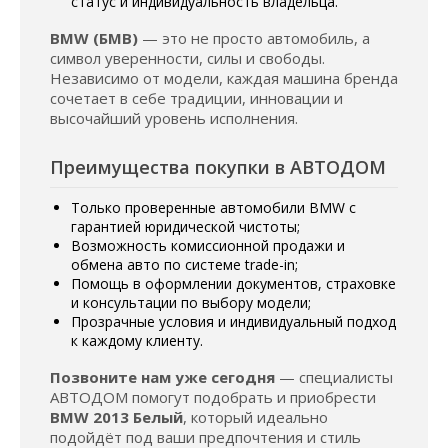
статус и индивидуальность владельца.
BMW (БМВ)
— это не просто автомобиль, а
символ уверенности, силы и свободы.
Независимо от модели, каждая машина бренда
сочетает в себе традиции, инновации и
высочайший уровень исполнения.
Преимущества покупки в АВТОДОМ
Только проверенные автомобили BMW с
гарантией юридической чистоты;
Возможность комиссионной продажи и
обмена авто по системе trade-in;
Помощь в оформлении документов, страховке
и консультации по выбору модели;
Прозрачные условия и индивидуальный подход
к каждому клиенту.
Позвоните нам уже сегодня
— специалисты
АВТОДОМ помогут подобрать и приобрести
BMW 2013 Белый
, который идеально
подойдёт под ваши предпочтения и стиль