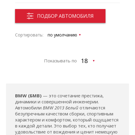
ПОДБОР АВТОМОБИЛЯ
Сортировать:
Показывать по
BMW (БМВ)
— это сочетание престижа,
динамики и совершенной инженерии.
Автомобили
BMW 2013 Белый
отличаются
безупречным качеством сборки, спортивным
характером и комфортом, который ощущается
в каждой детали. Это выбор тех, кто получает
удовольствие от вождения и ценит немецкую