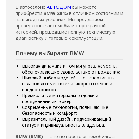
В автосалоне
АВТОДОМ
вы можете
приобрести
BMW 2015
в отличном состоянии и
на выгодных условиях. Мы предлагаем
проверенные автомобили с прозрачной
историей, прошедшие полную техническую
диагностику и готовые к эксплуатации.
Почему выбирают BMW
Высокая динамика и точная управляемость,
обеспечивающие удовольствие от вождения;
Широкий выбор моделей — от спортивных
седанов до вместительных кроссоверов и
внедорожников;
Премиальные материалы отделки и
продуманный интерьер;
Современные технологии, повышающие
безопасность и комфорт;
Выразительный дизайн, подчеркивающий
статус и индивидуальность владельца.
BMW (БМВ)
— это не просто автомобиль, а