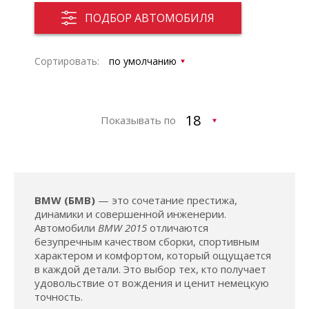
ПОДБОР АВТОМОБИЛЯ
Сортировать:
Показывать по
BMW (БМВ)
— это сочетание престижа,
динамики и совершенной инженерии.
Автомобили
BMW 2015
отличаются
безупречным качеством сборки, спортивным
характером и комфортом, который ощущается
в каждой детали. Это выбор тех, кто получает
удовольствие от вождения и ценит немецкую
точность.