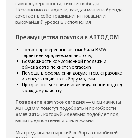
символ уверенности, силы и свободы.
Независимо от модели, каждая машина бренда
сочетает в себе традиции, инновации и
высочайший уровень исполнения.
Преимущества покупки в АВТОДОМ
Только проверенные автомобили BMW с
гарантией юридической чистоты;
Возможность комиссионной продажи и
обмена авто по системе trade-in;
Помощь в оформлении документов, страховке
и консультации по выбору модели;
Прозрачные условия и индивидуальный подход
к каждому клиенту.
Позвоните нам уже сегодня
— специалисты
АВТОДОМ помогут подобрать и приобрести
BMW 2015
, который идеально подойдёт под
ваши предпочтения и стиль жизни.
Мы предлагаем широкий выбор автомобилей