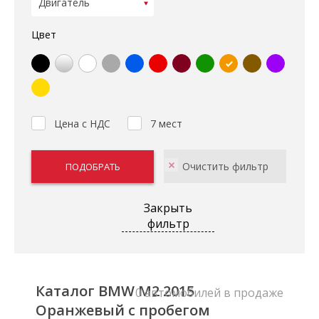
Цвет
Цена с НДС
7 мест
Закрыть
фильтр
Каталог BMW M2 2015
0 автомобилей в продаже
Оранжевый с пробегом