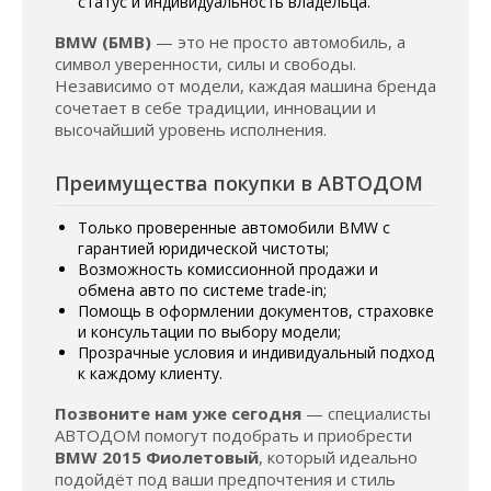
статус и индивидуальность владельца.
BMW (БМВ)
— это не просто автомобиль, а
символ уверенности, силы и свободы.
Независимо от модели, каждая машина бренда
сочетает в себе традиции, инновации и
высочайший уровень исполнения.
Преимущества покупки в АВТОДОМ
Только проверенные автомобили BMW с
гарантией юридической чистоты;
Возможность комиссионной продажи и
обмена авто по системе trade-in;
Помощь в оформлении документов, страховке
и консультации по выбору модели;
Прозрачные условия и индивидуальный подход
к каждому клиенту.
Позвоните нам уже сегодня
— специалисты
АВТОДОМ помогут подобрать и приобрести
BMW 2015 Фиолетовый
, который идеально
подойдёт под ваши предпочтения и стиль