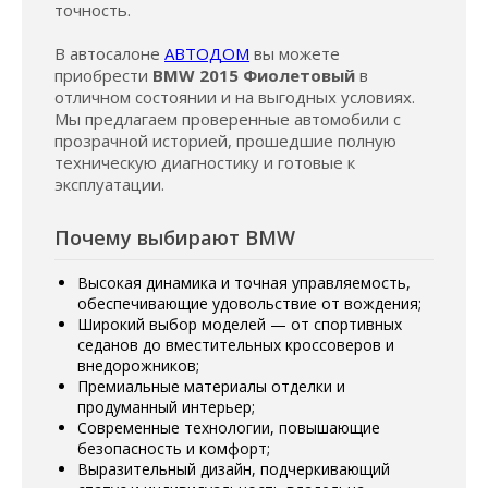
точность.
В автосалоне
АВТОДОМ
вы можете
приобрести
BMW 2015 Фиолетовый
в
отличном состоянии и на выгодных условиях.
Мы предлагаем проверенные автомобили с
прозрачной историей, прошедшие полную
техническую диагностику и готовые к
эксплуатации.
Почему выбирают BMW
Высокая динамика и точная управляемость,
обеспечивающие удовольствие от вождения;
Широкий выбор моделей — от спортивных
седанов до вместительных кроссоверов и
внедорожников;
Премиальные материалы отделки и
продуманный интерьер;
Современные технологии, повышающие
безопасность и комфорт;
Выразительный дизайн, подчеркивающий