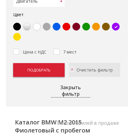
Цвет
Цена с НДС
7 мест
Закрыть
фильтр
Каталог BMW M2 2015
0 автомобилей в продаже
Фиолетовый с пробегом