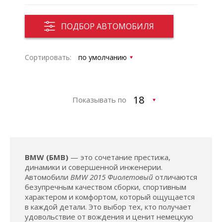
ПОДБОР АВТОМОБИЛЯ
Сортировать:
Показывать по
BMW (БМВ)
— это сочетание престижа,
динамики и совершенной инженерии.
Автомобили
BMW 2015 Фиолетовый
отличаются
безупречным качеством сборки, спортивным
характером и комфортом, который ощущается
в каждой детали. Это выбор тех, кто получает
удовольствие от вождения и ценит немецкую