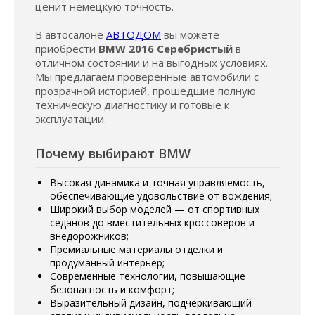
ценит немецкую точность.
В автосалоне
АВТОДОМ
вы можете
приобрести
BMW 2016 Серебристый
в
отличном состоянии и на выгодных условиях.
Мы предлагаем проверенные автомобили с
прозрачной историей, прошедшие полную
техническую диагностику и готовые к
эксплуатации.
Почему выбирают BMW
Высокая динамика и точная управляемость,
обеспечивающие удовольствие от вождения;
Широкий выбор моделей — от спортивных
седанов до вместительных кроссоверов и
внедорожников;
Премиальные материалы отделки и
продуманный интерьер;
Современные технологии, повышающие
безопасность и комфорт;
Выразительный дизайн, подчеркивающий