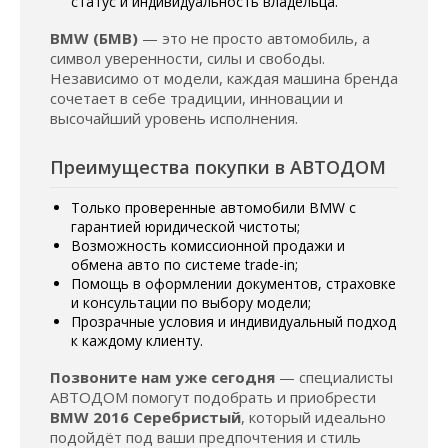
статус и индивидуальность владельца.
BMW (БМВ)
— это не просто автомобиль, а
символ уверенности, силы и свободы.
Независимо от модели, каждая машина бренда
сочетает в себе традиции, инновации и
высочайший уровень исполнения.
Преимущества покупки в АВТОДОМ
Только проверенные автомобили BMW с
гарантией юридической чистоты;
Возможность комиссионной продажи и
обмена авто по системе trade-in;
Помощь в оформлении документов, страховке
и консультации по выбору модели;
Прозрачные условия и индивидуальный подход
к каждому клиенту.
Позвоните нам уже сегодня
— специалисты
АВТОДОМ помогут подобрать и приобрести
BMW 2016 Серебристый
, который идеально
подойдёт под ваши предпочтения и стиль