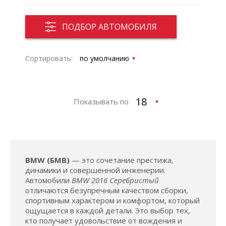
ПОДБОР АВТОМОБИЛЯ
Сортировать:
Показывать по
BMW (БМВ)
— это сочетание престижа,
динамики и совершенной инженерии.
Автомобили
BMW 2016 Серебристый
отличаются безупречным качеством сборки,
спортивным характером и комфортом, который
ощущается в каждой детали. Это выбор тех,
кто получает удовольствие от вождения и