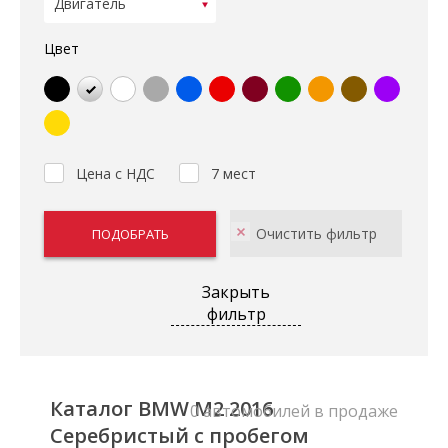
Цвет
Цена с НДС
7 мест
Закрыть
фильтр
Каталог BMW M2 2016
0 автомобилей в продаже
Серебристый с пробегом