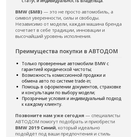
статус и индивидуальность владельца.
BMW (БМВ)
— это не просто автомобиль, а
символ уверенности, силы и свободы.
Независимо от модели, каждая машина бренда
сочетает в себе традиции, инновации и
высочайший уровень исполнения.
Преимущества покупки в АВТОДОМ
Только проверенные автомобили BMW с
гарантией юридической чистоты;
Возможность комиссионной продажи и
обмена авто по системе trade-in;
Помощь в оформлении документов, страховке
и консультации по выбору модели;
Прозрачные условия и индивидуальный подход
к каждому клиенту.
Позвоните нам уже сегодня
— специалисты
АВТОДОМ помогут подобрать и приобрести
BMW 2019 Синий
, который идеально
подойдёт под ваши предпочтения и стиль