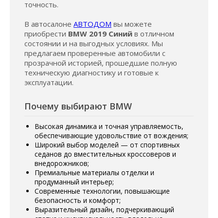
точность.
В автосалоне
АВТОДОМ
вы можете
приобрести
BMW 2019 Синий
в отличном
состоянии и на выгодных условиях. Мы
предлагаем проверенные автомобили с
прозрачной историей, прошедшие полную
техническую диагностику и готовые к
эксплуатации.
Почему выбирают BMW
Высокая динамика и точная управляемость,
обеспечивающие удовольствие от вождения;
Широкий выбор моделей — от спортивных
седанов до вместительных кроссоверов и
внедорожников;
Премиальные материалы отделки и
продуманный интерьер;
Современные технологии, повышающие
безопасность и комфорт;
Выразительный дизайн, подчеркивающий