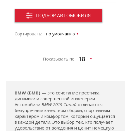
ПОДБОР АВТОМОБИЛЯ
Сортировать:
Показывать по
BMW (БМВ)
— это сочетание престижа,
динамики и совершенной инженерии.
Автомобили
BMW 2019 Синий
отличаются
безупречным качеством сборки, спортивным
характером и комфортом, который ощущается
в каждой детали. Это выбор тех, кто получает
удовольствие от вождения и ценит немецкую