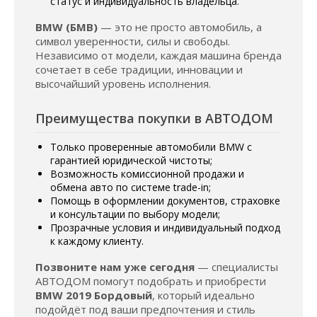
статус и индивидуальность владельца.
BMW (БМВ)
— это не просто автомобиль, а
символ уверенности, силы и свободы.
Независимо от модели, каждая машина бренда
сочетает в себе традиции, инновации и
высочайший уровень исполнения.
Преимущества покупки в АВТОДОМ
Только проверенные автомобили BMW с
гарантией юридической чистоты;
Возможность комиссионной продажи и
обмена авто по системе trade-in;
Помощь в оформлении документов, страховке
и консультации по выбору модели;
Прозрачные условия и индивидуальный подход
к каждому клиенту.
Позвоните нам уже сегодня
— специалисты
АВТОДОМ помогут подобрать и приобрести
BMW 2019 Бордовый
, который идеально
подойдёт под ваши предпочтения и стиль