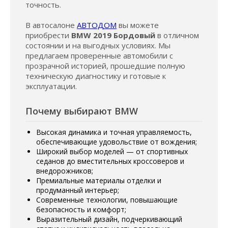
точность.
В автосалоне
АВТОДОМ
вы можете
приобрести
BMW 2019 Бордовый
в отличном
состоянии и на выгодных условиях. Мы
предлагаем проверенные автомобили с
прозрачной историей, прошедшие полную
техническую диагностику и готовые к
эксплуатации.
Почему выбирают BMW
Высокая динамика и точная управляемость,
обеспечивающие удовольствие от вождения;
Широкий выбор моделей — от спортивных
седанов до вместительных кроссоверов и
внедорожников;
Премиальные материалы отделки и
продуманный интерьер;
Современные технологии, повышающие
безопасность и комфорт;
Выразительный дизайн, подчеркивающий