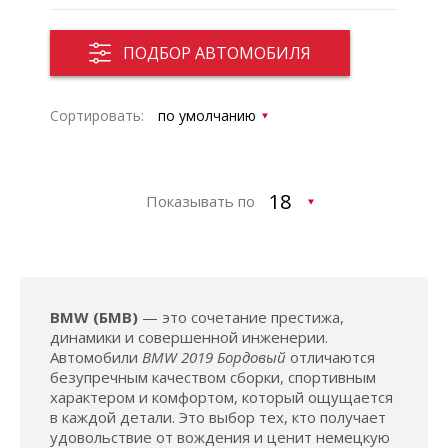
ПОДБОР АВТОМОБИЛЯ
Сортировать:
Показывать по
BMW (БМВ)
— это сочетание престижа,
динамики и совершенной инженерии.
Автомобили
BMW 2019 Бордовый
отличаются
безупречным качеством сборки, спортивным
характером и комфортом, который ощущается
в каждой детали. Это выбор тех, кто получает
удовольствие от вождения и ценит немецкую