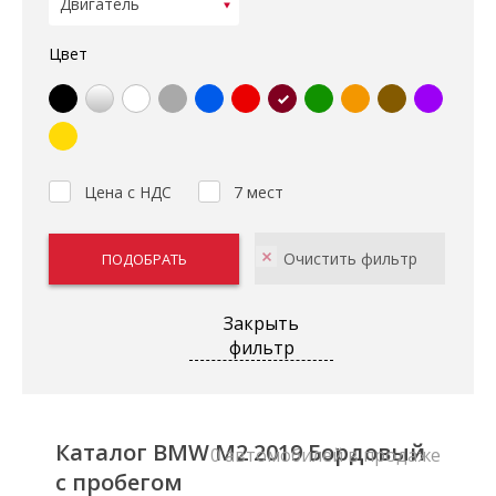
Цвет
Цена с НДС
7 мест
Закрыть
фильтр
Каталог BMW M2 2019 Бордовый
0 автомобилей в продаже
с пробегом