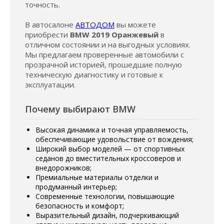
точность.
В автосалоне
АВТОДОМ
вы можете
приобрести
BMW 2019 Оранжевый
в
отличном состоянии и на выгодных условиях.
Мы предлагаем проверенные автомобили с
прозрачной историей, прошедшие полную
техническую диагностику и готовые к
эксплуатации.
Почему выбирают BMW
Высокая динамика и точная управляемость,
обеспечивающие удовольствие от вождения;
Широкий выбор моделей — от спортивных
седанов до вместительных кроссоверов и
внедорожников;
Премиальные материалы отделки и
продуманный интерьер;
Современные технологии, повышающие
безопасность и комфорт;
Выразительный дизайн, подчеркивающий