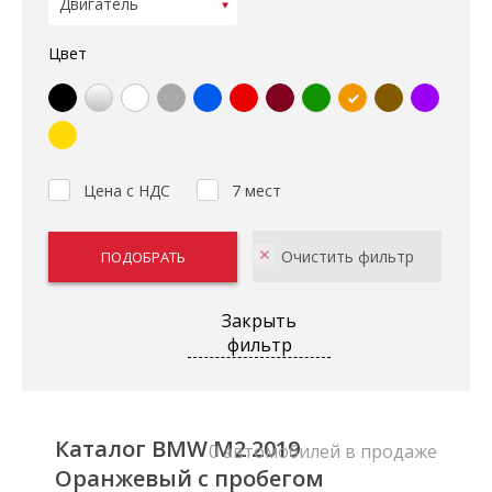
Цвет
Цена с НДС
7 мест
Закрыть
фильтр
Каталог BMW M2 2019
0 автомобилей в продаже
Оранжевый с пробегом