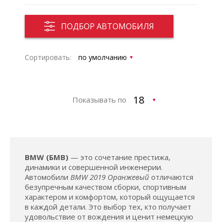
ПОДБОР АВТОМОБИЛЯ
Сортировать:
Показывать по
BMW (БМВ)
— это сочетание престижа,
динамики и совершенной инженерии.
Автомобили
BMW 2019 Оранжевый
отличаются
безупречным качеством сборки, спортивным
характером и комфортом, который ощущается
в каждой детали. Это выбор тех, кто получает
удовольствие от вождения и ценит немецкую