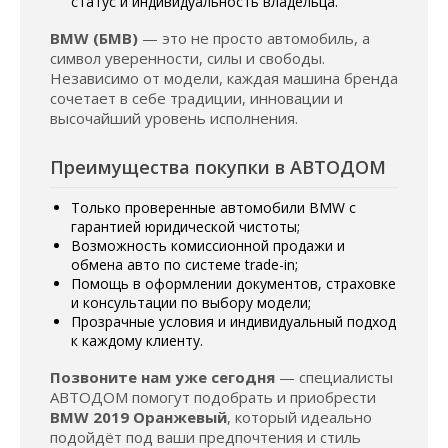
статус и индивидуальность владельца.
BMW (БМВ)
— это не просто автомобиль, а
символ уверенности, силы и свободы.
Независимо от модели, каждая машина бренда
сочетает в себе традиции, инновации и
высочайший уровень исполнения.
Преимущества покупки в АВТОДОМ
Только проверенные автомобили BMW с
гарантией юридической чистоты;
Возможность комиссионной продажи и
обмена авто по системе trade-in;
Помощь в оформлении документов, страховке
и консультации по выбору модели;
Прозрачные условия и индивидуальный подход
к каждому клиенту.
Позвоните нам уже сегодня
— специалисты
АВТОДОМ помогут подобрать и приобрести
BMW 2019 Оранжевый
, который идеально
подойдёт под ваши предпочтения и стиль