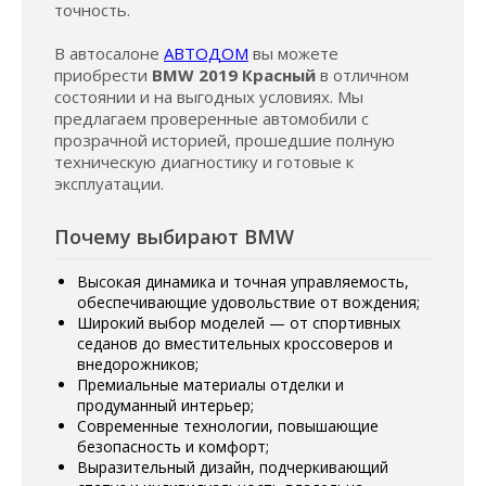
точность.
В автосалоне
АВТОДОМ
вы можете
приобрести
BMW 2019 Красный
в отличном
состоянии и на выгодных условиях. Мы
предлагаем проверенные автомобили с
прозрачной историей, прошедшие полную
техническую диагностику и готовые к
эксплуатации.
Почему выбирают BMW
Высокая динамика и точная управляемость,
обеспечивающие удовольствие от вождения;
Широкий выбор моделей — от спортивных
седанов до вместительных кроссоверов и
внедорожников;
Премиальные материалы отделки и
продуманный интерьер;
Современные технологии, повышающие
безопасность и комфорт;
Выразительный дизайн, подчеркивающий