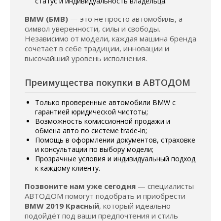
статус и индивидуальность владельца.
BMW (БМВ)
— это не просто автомобиль, а
символ уверенности, силы и свободы.
Независимо от модели, каждая машина бренда
сочетает в себе традиции, инновации и
высочайший уровень исполнения.
Преимущества покупки в АВТОДОМ
Только проверенные автомобили BMW с
гарантией юридической чистоты;
Возможность комиссионной продажи и
обмена авто по системе trade-in;
Помощь в оформлении документов, страховке
и консультации по выбору модели;
Прозрачные условия и индивидуальный подход
к каждому клиенту.
Позвоните нам уже сегодня
— специалисты
АВТОДОМ помогут подобрать и приобрести
BMW 2019 Красный
, который идеально
подойдёт под ваши предпочтения и стиль