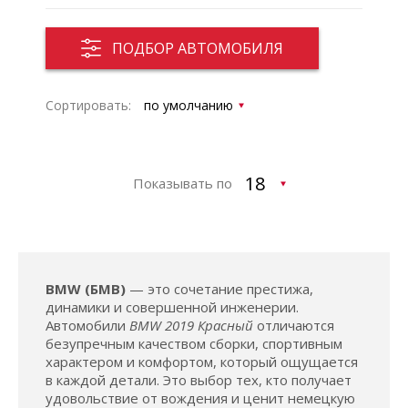
ПОДБОР АВТОМОБИЛЯ
Сортировать:
Показывать по
BMW (БМВ)
— это сочетание престижа,
динамики и совершенной инженерии.
Автомобили
BMW 2019 Красный
отличаются
безупречным качеством сборки, спортивным
характером и комфортом, который ощущается
в каждой детали. Это выбор тех, кто получает
удовольствие от вождения и ценит немецкую