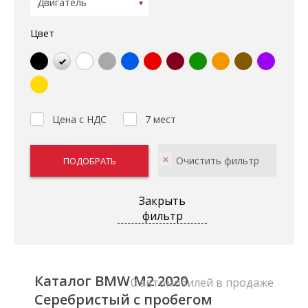
Цвет
Цена с НДС
7 мест
Закрыть
фильтр
Каталог BMW M2 2020
0 автомобилей в продаже
Серебристый с пробегом