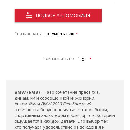
ПОДБОР АВТОМОБИЛЯ
Сортировать:
Показывать по
BMW (БМВ)
— это сочетание престижа,
динамики и совершенной инженерии.
Автомобили
BMW 2020 Серебристый
отличаются безупречным качеством сборки,
спортивным характером и комфортом, который
ощущается в каждой детали. Это выбор тех,
кто получает удовольствие от вождения и