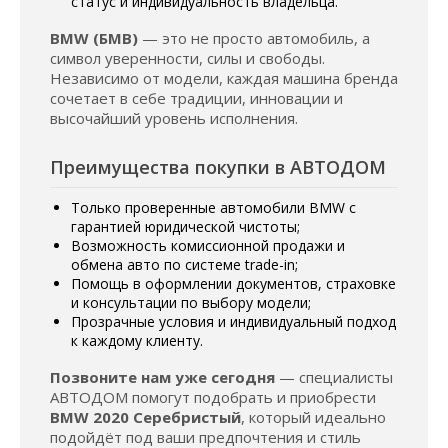
статус и индивидуальность владельца.
BMW (БМВ)
— это не просто автомобиль, а
символ уверенности, силы и свободы.
Независимо от модели, каждая машина бренда
сочетает в себе традиции, инновации и
высочайший уровень исполнения.
Преимущества покупки в АВТОДОМ
Только проверенные автомобили BMW с
гарантией юридической чистоты;
Возможность комиссионной продажи и
обмена авто по системе trade-in;
Помощь в оформлении документов, страховке
и консультации по выбору модели;
Прозрачные условия и индивидуальный подход
к каждому клиенту.
Позвоните нам уже сегодня
— специалисты
АВТОДОМ помогут подобрать и приобрести
BMW 2020 Серебристый
, который идеально
подойдёт под ваши предпочтения и стиль