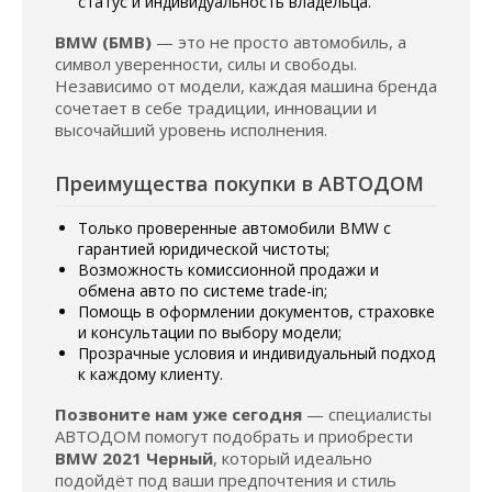
статус и индивидуальность владельца.
BMW (БМВ)
— это не просто автомобиль, а
символ уверенности, силы и свободы.
Независимо от модели, каждая машина бренда
сочетает в себе традиции, инновации и
высочайший уровень исполнения.
Преимущества покупки в АВТОДОМ
Только проверенные автомобили BMW с
гарантией юридической чистоты;
Возможность комиссионной продажи и
обмена авто по системе trade-in;
Помощь в оформлении документов, страховке
и консультации по выбору модели;
Прозрачные условия и индивидуальный подход
к каждому клиенту.
Позвоните нам уже сегодня
— специалисты
АВТОДОМ помогут подобрать и приобрести
BMW 2021 Черный
, который идеально
подойдёт под ваши предпочтения и стиль