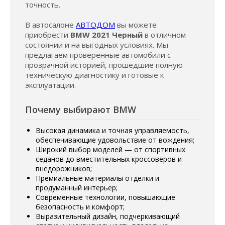
точность.
В автосалоне
АВТОДОМ
вы можете
приобрести
BMW 2021 Черный
в отличном
состоянии и на выгодных условиях. Мы
предлагаем проверенные автомобили с
прозрачной историей, прошедшие полную
техническую диагностику и готовые к
эксплуатации.
Почему выбирают BMW
Высокая динамика и точная управляемость,
обеспечивающие удовольствие от вождения;
Широкий выбор моделей — от спортивных
седанов до вместительных кроссоверов и
внедорожников;
Премиальные материалы отделки и
продуманный интерьер;
Современные технологии, повышающие
безопасность и комфорт;
Выразительный дизайн, подчеркивающий