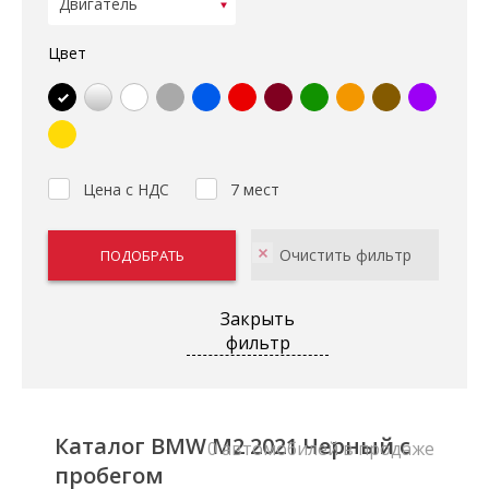
Цвет
Цена с НДС
7 мест
Закрыть
фильтр
Каталог BMW M2 2021 Черный с
0 автомобилей в продаже
пробегом