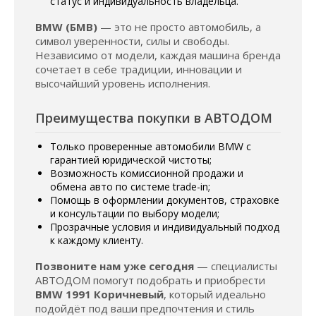
статус и индивидуальность владельца.
BMW (БМВ)
— это не просто автомобиль, а
символ уверенности, силы и свободы.
Независимо от модели, каждая машина бренда
сочетает в себе традиции, инновации и
высочайший уровень исполнения.
Преимущества покупки в АВТОДОМ
Только проверенные автомобили BMW с
гарантией юридической чистоты;
Возможность комиссионной продажи и
обмена авто по системе trade-in;
Помощь в оформлении документов, страховке
и консультации по выбору модели;
Прозрачные условия и индивидуальный подход
к каждому клиенту.
Позвоните нам уже сегодня
— специалисты
АВТОДОМ помогут подобрать и приобрести
BMW 1991 Коричневый
, который идеально
подойдёт под ваши предпочтения и стиль