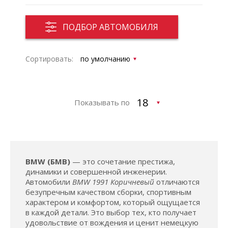
ПОДБОР АВТОМОБИЛЯ
Сортировать:
Показывать по
BMW (БМВ)
— это сочетание престижа,
динамики и совершенной инженерии.
Автомобили
BMW 1991 Коричневый
отличаются
безупречным качеством сборки, спортивным
характером и комфортом, который ощущается
в каждой детали. Это выбор тех, кто получает
удовольствие от вождения и ценит немецкую