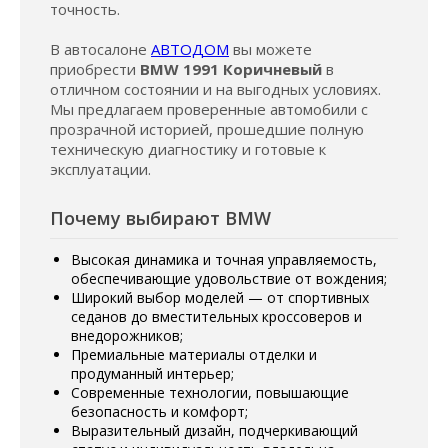
точность.
В автосалоне
АВТОДОМ
вы можете
приобрести
BMW 1991 Коричневый
в
отличном состоянии и на выгодных условиях.
Мы предлагаем проверенные автомобили с
прозрачной историей, прошедшие полную
техническую диагностику и готовые к
эксплуатации.
Почему выбирают BMW
Высокая динамика и точная управляемость,
обеспечивающие удовольствие от вождения;
Широкий выбор моделей — от спортивных
седанов до вместительных кроссоверов и
внедорожников;
Премиальные материалы отделки и
продуманный интерьер;
Современные технологии, повышающие
безопасность и комфорт;
Выразительный дизайн, подчеркивающий